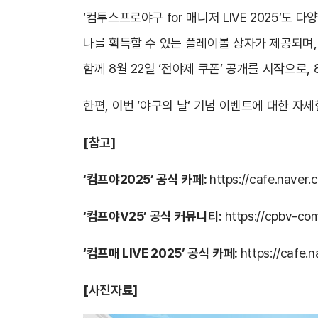
‘컴투스프로야구 for 매니저 LIVE 2025’도
나를 획득할 수 있는 플레이볼 상자가 제공되며, 
함께 8월 22일 ‘전야제 쿠폰’ 공개를 시작으로,
한편, 이번 ‘야구의 날’ 기념 이벤트에 대한 자
[참고]
‘컴프야2025’ 공식 카페:
https://cafe.naver
‘컴프야V25’ 공식 커뮤니티:
https://cpbv-c
‘컴프매 LIVE 2025’ 공식 카페:
https://cafe
[사진자료]