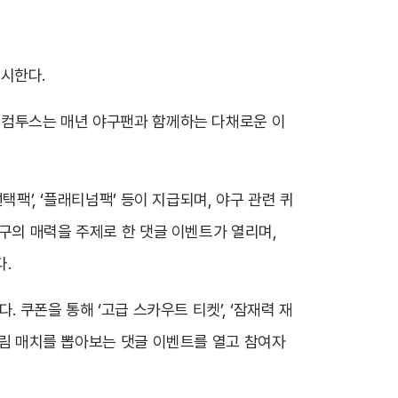
실시한다.
가 컴투스는 매년 야구팬과 함께하는 다채로운 이
택팩’, ‘플래티넘팩’ 등이 지급되며, 야구 관련 퀴
야구의 매력을 주제로 한 댓글 이벤트가 열리며,
.
. 쿠폰을 통해 ‘고급 스카우트 티켓’, ‘잠재력 재
 드림 매치를 뽑아보는 댓글 이벤트를 열고 참여자