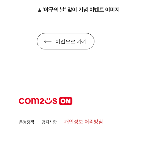
▲’야구의 날’ 맞이 기념 이벤트 이미지
이전으로 가기
개인정보 처리방침
운영정책
공지사항