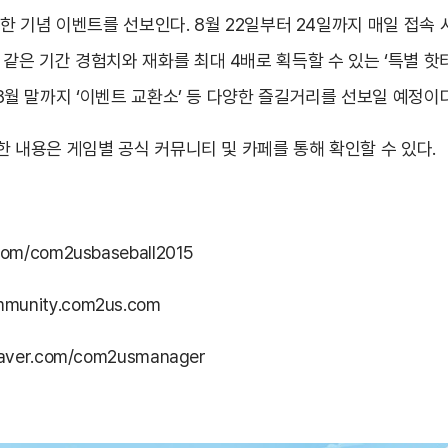
 다양한 기념 이벤트를 선보인다. 8월 22일부터 24일까지 매일 접속
같은 기간 경험치와 재화를 최대 4배로 획득할 수 있는 ‘특별 핫
 8월 말까지 ‘이벤트 교환소’ 등 다양한 즐길거리를 선보일 예정이다
세한 내용은 게임별 공식 커뮤니티 및 카페를 통해 확인할 수 있다.
.com/com2usbaseball2015
ommunity.com2us.com
.naver.com/com2usmanager