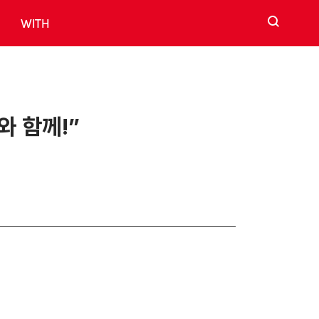
검색
WITH
와 함께!”