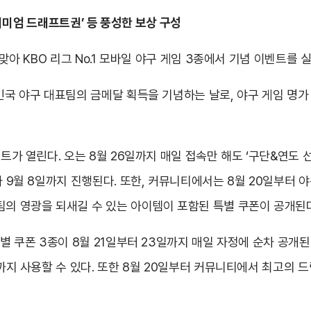
프리미엄 드래프트권’ 등 풍성한 보상 구성
 맞아 KBO 리그 No.1 모바일 야구 게임 3종에서 기념 이벤트를 
한민국 야구 대표팀의 금메달 획득을 기념하는 날로, 야구 게임 명
트가 열린다. 오는 8월 26일까지 매일 접속만 해도 ‘구단&연도 선
가 9월 8일까지 진행된다. 또한, 커뮤니티에서는 8월 20일부터 
팀의 영광을 되새길 수 있는 아이템이 포함된 특별 쿠폰이 공개된다
별 쿠폰 3종이 8월 21일부터 23일까지 매일 자정에 순차 공개된다
일까지 사용할 수 있다. 또한 8월 20일부터 커뮤니티에서 최고의