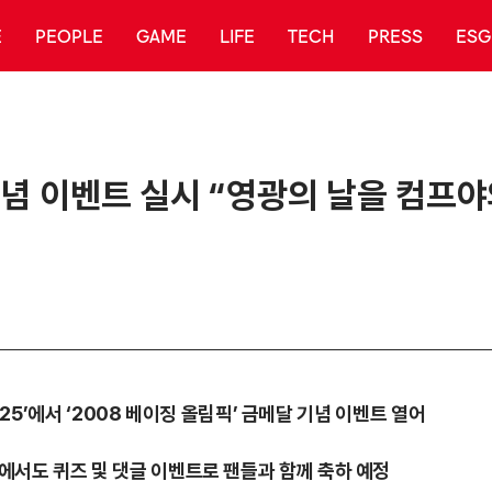
E
PEOPLE
GAME
LIFE
TECH
PRESS
ESG
 기념 이벤트 실시 “영광의 날을 컴프야
 2025’에서 ‘2008 베이징 올림픽’ 금메달 기념 이벤트 열어
티에서도 퀴즈 및 댓글 이벤트로 팬들과 함께 축하 예정