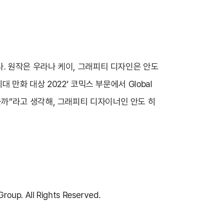
. 원작은 우라나 케이, 그래피티 디자인은 안도
만화 대상 2022’ 코믹스 부문에서 Global
까”라고 생각해, 그래피티 디자이너인 안도 히
up. All Rights Reserved.