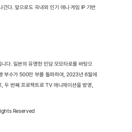
나간다. 앞으로도 국내외 인기 애니·게임 IP 기반
즈입니다. 일본의 유명한 민담 모모타로를 바탕으
 부수가 500만 부를 돌파하여, 2023년 6월에
, 두 번째 프로젝트로 TV 애니메이션을 방영,
ights Reserved