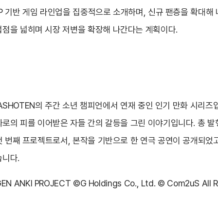
IP 기반 게임 라인업을 집중적으로 소개하며, 신규 팬층을 확대해 
점을 넓히며 시장 저변을 확장해 나간다는 계획이다.
ITASHOTEN의 주간 소년 챔피언에서 연재 중인 인기 만화 시리
로의 피를 이어받은 자들 간의 갈등을 그린 이야기입니다. 총 발행
첫 번째 프로젝트로서, 본작을 기반으로 한 연극 공연이 공개되었고
습니다.
N ANKI PROJECT ©G Holdings Co., Ltd. © Com2uS All R