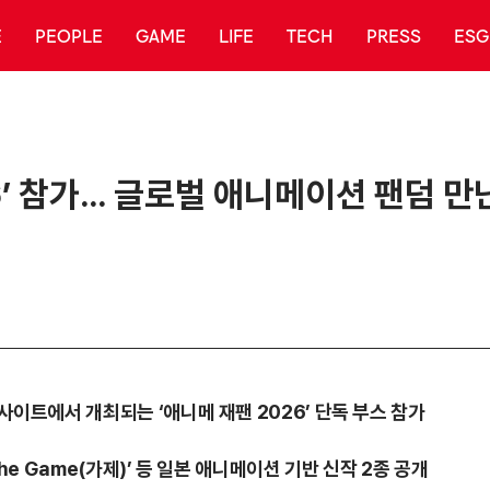
E
PEOPLE
GAME
LIFE
TECH
PRESS
ESG
6’ 참가… 글로벌 애니메이션 팬덤 만
사이트에서 개최되는 ‘애니메 재팬 2026’ 단독 부스 참가
 The Game(가제)’ 등 일본 애니메이션 기반 신작 2종 공개