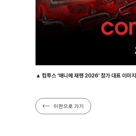
▲ 컴투스 ‘애니메 재팬 2026’ 참가 대표 이미
이전으로 가기