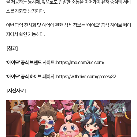
을 제공하는 동시에, 앞으로도 긴밀한 소통을 이어가며 유저 중심의 서비
스를 강화할 방침이다.
이번 팝업 전시회 및 예약에 관한 상세 정보는 ‘아이모’ 공식 하이브 페이
지에서 확인 가능하다.
[참고]
‘아이모’ 공식 브랜드 사이트:
https://imo.com2us.com/
‘아이모’ 공식 하이브 페이지:
https://withhive.com/games/32
[사진자료]