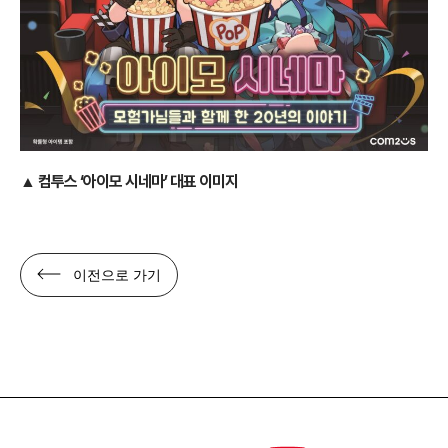
▲ 컴투스 ‘아이모 시네마’ 대표 이미지
이전으로 가기