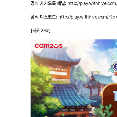
공식 카카오톡 채널:
http://play.withhive.co
공식 디스코드:
http://play.withhive.com/r?
[사진자료]