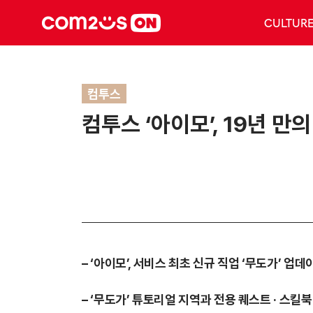
CULTUR
컴투스
컴투스 ‘아이모’, 19년 만의
– ‘아이모’, 서비스 최초 신규 직업 ‘무도가’ 업
– ‘무도가’ 튜토리얼 지역과 전용 퀘스트 · 스킬