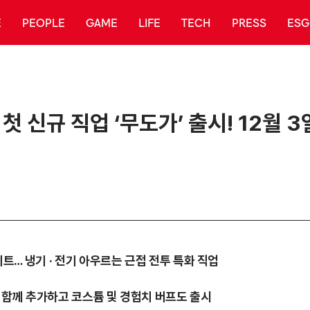
E
PEOPLE
GAME
LIFE
TECH
PRESS
ESG
 첫 신규 직업 ‘무도가’ 출시! 12월 
데이트… 냉기 · 전기 아우르는 근접 전투 특화 직업
북 함께 추가하고 코스튬 및 경험치 버프도 출시