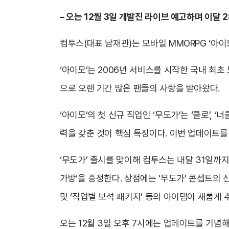
– 오는 12월 3일 개발진 라이브 예고하며 이달 
컴투스(대표 남재관)는 모바일 MMORPG ‘아이모
‘아이모’는 2006년 서비스를 시작한 국내 최초
으로 오랜 기간 많은 팬들의 사랑을 받아왔다.
‘아이모’의 첫 신규 직업인 ‘무도가’는 ‘클로’,
력을 갖춘 것이 핵심 특징이다. 이번 업데이트를 
‘무도가’ 출시를 맞이해 컴투스는 내달 31일까지 
가방’을 증정한다. 상점에는 ‘무도가’ 콘셉트의 신
및 ‘직업별 보석 패키지’ 등의 아이템이 새롭게 
오는 12월 3일 오후 7시에는 업데이트를 기념해