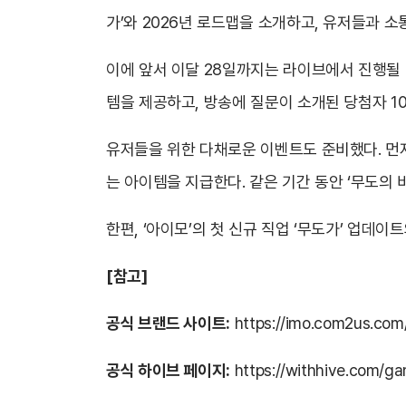
가’와 2026년 로드맵을 소개하고, 유저들과 
이에 앞서 이달 28일까지는 라이브에서 진행될 
템을 제공하고, 방송에 질문이 소개된 당첨자 1
유저들을 위한 다채로운 이벤트도 준비했다. 먼저 
는 아이템을 지급한다. 같은 기간 동안 ‘무도의 
한편, ‘아이모’의 첫 신규 직업 ‘무도가’ 업데
[참고]
공식 브랜드 사이트:
https://imo.com2us.com
공식 하이브 페이지:
https://withhive.com/g