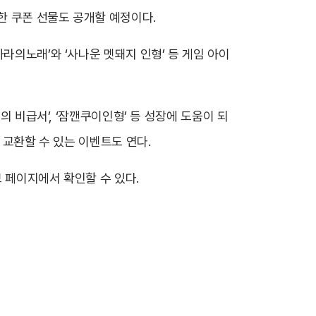
한 쿠폰 선물도 공개할 예정이다.
라의노래’와 ‘사나운 멧돼지 인형’ 등 게임 아이
의 비급서’, ‘잠깬쿠이인형’ 등 성장에 도움이 되
 교환할 수 있는 이벤트도 연다.
브 페이지에서 확인할 수 있다.