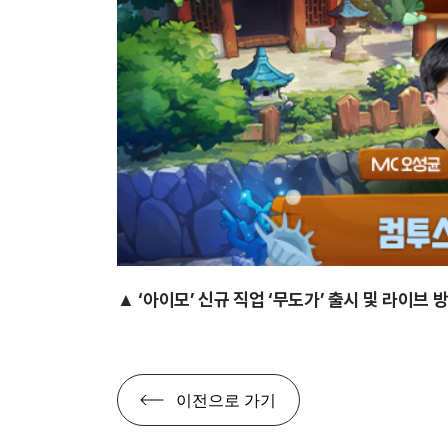
▲ ‘아이모’ 신규 직업 ‘무도가’ 출시 및 라이브 
이전으로 가기