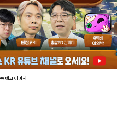
방송 예고 이미지