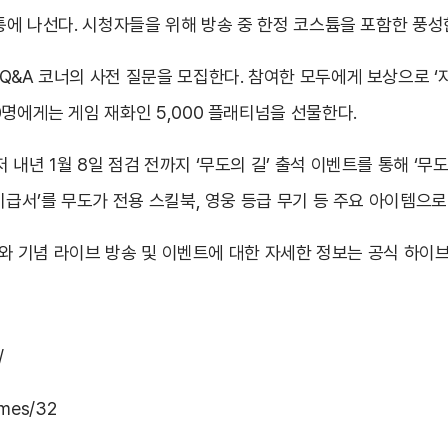
소통에 나선다. 시청자들을 위해 방송 중 한정 코스튬을 포함한 풍성
Q&A 코너의 사전 질문을 모집한다. 참여한 모두에게 보상으로 ‘자
0명에게는 게임 재화인 5,000 플래티넘을 선물한다.
내년 1월 8일 점검 전까지 ‘무도의 길’ 출석 이벤트를 통해 ‘무도
비급서’를 무도가 전용 스킬북, 영웅 등급 무기 등 주요 아이템으로
이트와 기념 라이브 방송 및 이벤트에 대한 자세한 정보는 공식 하이
/
ames/32