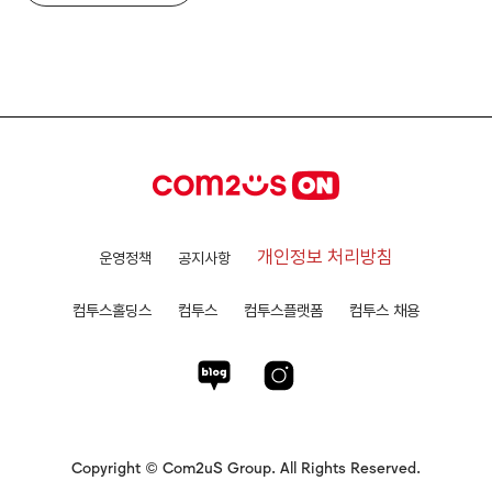
개인정보 처리방침
운영정책
공지사항
컴투스홀딩스
컴투스
컴투스플랫폼
컴투스 채용
Copyright © Com2uS Group. All Rights Reserved.