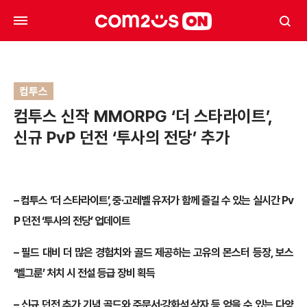
컴투스
컴투스 신작 MMORPG ‘더 스타라이트’,
신규 PvP 던전 ‘투사의 전당’ 추가
–
컴투스 ‘더 스타라이트’, 중·고레벨 유저가 함께 즐길 수 있는 실시간 Pv
P 던전 ‘투사의 전당’ 업데이트
–
필드 대비 더 많은 경험치와 골드 제공하는 고유의 몬스터 등장, 보스
‘벨그룬’ 처치 시 전설 등급 장비 획득
–
신규 던전 추가 기념 골드와 주문서·강화석 상자 등 얻을 수 있는 다양