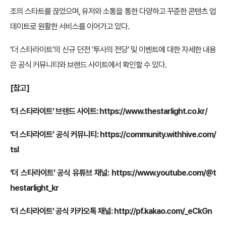
조의 스타트를 끊었으며, 유저와 소통을 통한 다양하고 꾸준한 콘텐츠 업
데이트로 원활한 서비스를 이어가고 있다.
‘더 스타라이트’의 신규 던전 ‘투사의 전당’ 및 이벤트에 대한 자세한 내용
은 공식 커뮤니티와 브랜드 사이트에서 확인할 수 있다.
[
참고]
‘
더 스타라이트’ 브랜드 사이트:
https://www.thestarlight.co.kr/
‘더 스타라이트’ 공식 커뮤니티:
https://community.withhive.com/
tsl
‘더 스타라이트’ 공식 유튜브 채널:
https://www.youtube.com/@t
hestarlight_kr
‘더 스타라이트’ 공식 카카오톡 채널:
http://pf.kakao.com/_eCkGn