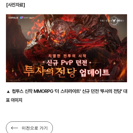
[
사진자료]
▲ 컴투스 신작 MMORPG ‘더 스타라이트’ 신규 던전 ‘투사의 전당’ 대
표 이미지
이전으로 가기