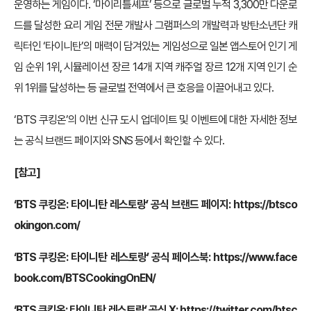
운영하는 게임이다. ‘마이리틀셰프’ 등으로 글로벌 누적 3,300만 다운로
드를 달성한 요리 게임 전문 개발사 그램퍼스의 개발력과 방탄소년단 캐
릭터인 ‘타이니탄’의 매력이 담겨있는 게임성으로 일본 앱스토어 인기 게
임 순위 1위, 시뮬레이션 장르 14개 지역 캐주얼 장르 12개 지역 인기 순
위 1위를 달성하는 등 글로벌 전역에서 큰 호응을 이끌어내고 있다.
‘BTS 쿠킹온’의 이번 신규 도시 업데이트 및 이벤트에 대한 자세한 정보
는 공식 브랜드 페이지와 SNS 등에서 확인할 수 있다.
[참고]
‘BTS 쿠킹온: 타이니탄 레스토랑’ 공식 브랜드 페이지:
https://btsco
okingon.com/
‘BTS 쿠킹온: 타이니탄 레스토랑’ 공식 페이스북:
https://www.face
book.com/BTSCookingOnEN/
‘BTS 쿠킹온: 타이니탄 레스토랑’ 공식 X:
https://twitter.com/btsc