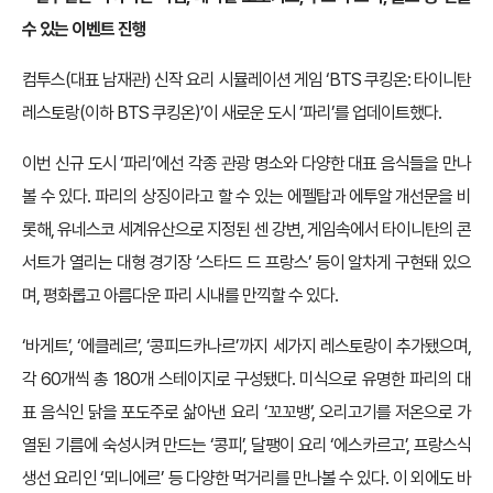
수 있는 이벤트 진행
컴투스(대표 남재관) 신작 요리 시뮬레이션 게임 ‘BTS 쿠킹온: 타이니탄
레스토랑(이하 BTS 쿠킹온)’이 새로운 도시 ‘파리’를 업데이트했다.
이번 신규 도시 ‘파리’에선 각종 관광 명소와 다양한 대표 음식들을 만나
볼 수 있다. 파리의 상징이라고 할 수 있는 에펠탑과 에투알 개선문을 비
롯해, 유네스코 세계유산으로 지정된 센 강변, 게임속에서 타이니탄의 콘
서트가 열리는 대형 경기장 ‘스타드 드 프랑스’ 등이 알차게 구현돼 있으
며, 평화롭고 아름다운 파리 시내를 만끽할 수 있다.
‘바게트’, ‘에클레르’, ‘콩피드카나르’까지 세가지 레스토랑이 추가됐으며,
각 60개씩 총 180개 스테이지로 구성됐다. 미식으로 유명한 파리의 대
표 음식인 닭을 포도주로 삶아낸 요리 ‘꼬꼬뱅’, 오리고기를 저온으로 가
열된 기름에 숙성시켜 만드는 ‘콩피’, 달팽이 요리 ‘에스카르고’, 프랑스식
생선 요리인 ‘뫼니에르’ 등 다양한 먹거리를 만나볼 수 있다. 이 외에도 바