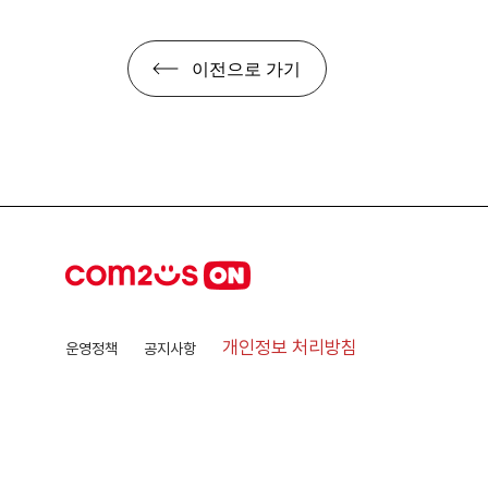
이전으로 가기
개인정보 처리방침
운영정책
공지사항