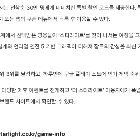
서는 선착순 30만 명에게 네네치킨 특별 할인 코드를 제공한다. 특
 또는 앱의 쿠폰 메뉴에서 등록 후 이용할 수 있다.
세계에서 선택받은 영웅들이 ‘스타라이트’를 찾아 나서는 여정을 그린
 설계와 언리얼 엔진 5 기반 그래픽이 더해져 장르의 감성을 최신
위 3위를 달성하고, 하루만에 구글 플레이 스토어 인기 게임 순
양한 제휴 이벤트를 전개하고 ‘더 스타라이트’ 이용자에게 폭넓은
브랜드 사이트에서 확인할 수 있다.
tarlight.co.kr/game-info