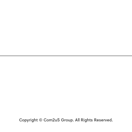
Copyright © Com2uS Group. All Rights Reserved.