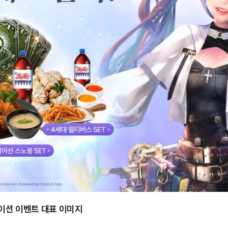
이션 이벤트 대표 이미지