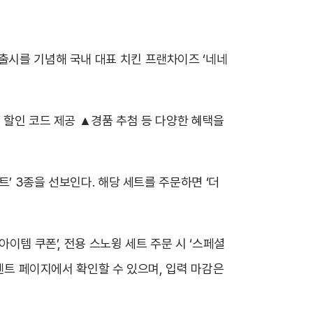
출시를 기념해 국내 대표 치킨 프랜차이즈 ‘네네
 할인 코드 제공 ▲경품 추첨 등 다양한 혜택을
트’ 3종을 선보인다. 해당 세트를 주문하면 ‘더
이템 쿠폰’, 전용 스노윙 세트 주문 시 ‘스페셜
이벤트 페이지에서 확인할 수 있으며, 입력 마감은