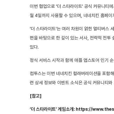
이번 협업으로 ‘더 스타라이트’ 공식 커뮤니티에
월 4일까지 사용할 수 있으며, 네네치킨 홈페이지
‘더 스타라이트’는 여러 차원이 얽힌 멀티버스 
편을 바탕으로 한 깊이 있는 서사, 전략적 전투
있다.
정식 서비스 시작과 함께 애플 앱스토어 인기 순
컴투스는 이번 네네치킨 컬래버레이션을 포함해 다
련 상세 정보와 이벤트 소식은 공식 커뮤니티와 
[
참고]
‘더 스타라이트’ 게임소개:
https://www.thes