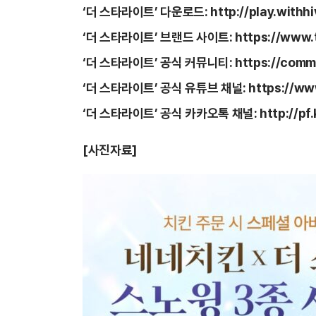
‘더 스타라이트’ 다운로드:
http://play.with
‘더 스타라이트’ 브랜드 사이트:
https://www.t
‘더 스타라이트’ 공식 커뮤니티:
https://comm
‘더 스타라이트’ 공식 유튜브 채널:
https://ww
‘더 스타라이트’ 공식 카카오톡 채널:
http://p
[사진자료]