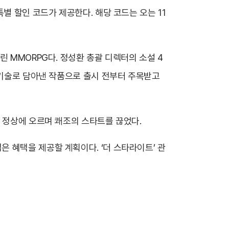
별 할인 코드가 제공한다. 해당 코드는 오는 11
 MMORPG다. 정성환 총괄 디렉터의 소설 4
 기술로 담아낸 작품으로 출시 전부터 주목받고
위 정상에 오르며 쾌조의 스타트를 끊었다.
 혜택을 제공할 계획이다. ‘더 스타라이트’ 관