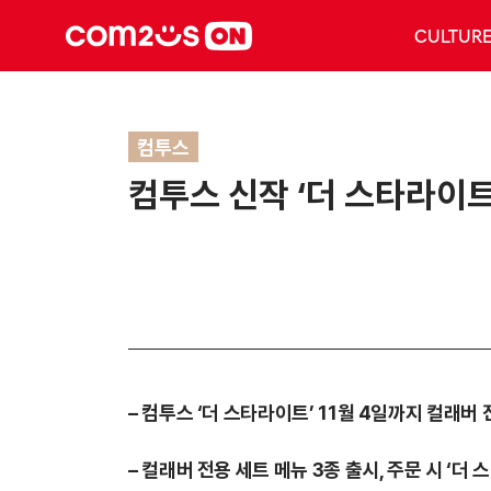
CULTUR
컴투스
컴투스 신작 ‘더 스타라이트
–
컴투스 ‘더 스타라이트’ 11월 4일까지 컬래버 
–
컬래버 전용 세트 메뉴 3종 출시, 주문 시 ‘더