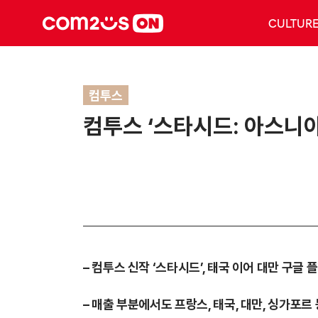
CULTUR
컴투스
컴투스 ‘스타시드: 아스니아
– 컴투스 신작 ‘스타시드’, 태국 이어 대만 구글 
– 매출 부분에서도 프랑스, 태국, 대만, 싱가포르 