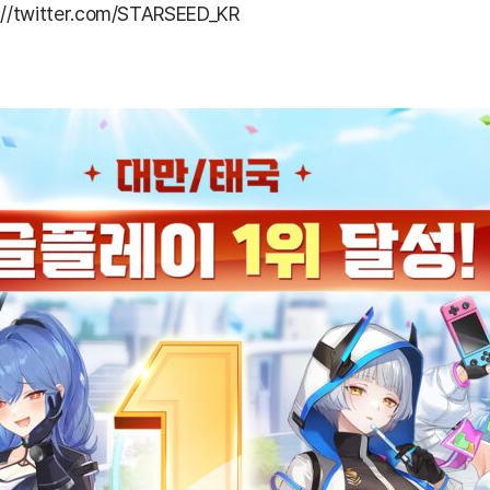
://twitter.com/STARSEED_KR