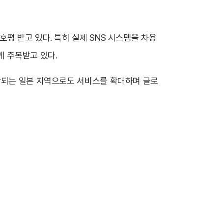
평 받고 있다. 특히 실제 SNS 시스템을 차용
게 주목받고 있다.
예상되는 일본 지역으로도 서비스를 확대하며 글로