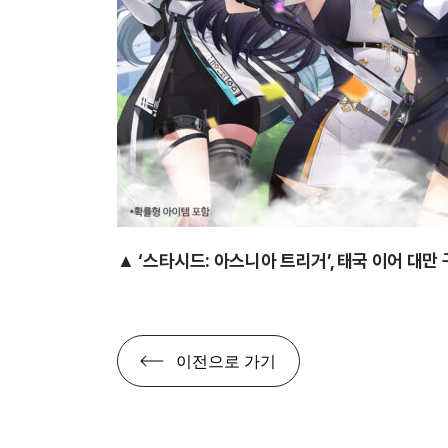
▲
‘스타시드: 아스니아 트리거’, 태국 이어 대만 
이전으로 가기