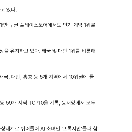
고 있다.
어 대만 구글 플레이스토어에서도 인기 게임 1위를
상을 유지하고 있다. 태국 및 대만 1위를 비롯해
태국, 대만, 홍콩 등 5개 지역에서 10위권에 들
등 59개 지역 TOP10을 기록, 동서양에서 모두
가상세계로 뛰어들어 AI 소녀인 ‘프록시안’들과 함