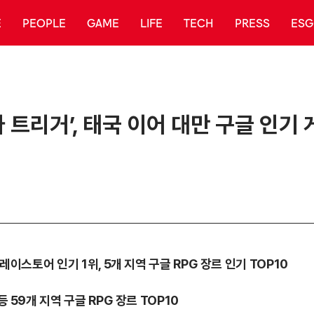
E
PEOPLE
GAME
LIFE
TECH
PRESS
ESG
 트리거’, 태국 이어 대만 구글 인기 
플레이스토어 인기 1위, 5개 지역 구글 RPG 장르 인기 TOP10
등 59개 지역 구글 RPG 장르 TOP10