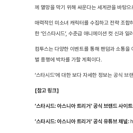
께 멸망을 막기 위해 싸운다는 세계관을 바탕으로
매력적인 미소녀 캐릭터를 수집하고 전략 조합하는
한 ‘인스타시드’, 수준급 애니메이션 컷 신과 
컴투스는 다양한 이벤트를 통해 팬덤과 소통을 
벌 흥행에 박차를 가할 계획이다.
‘스타시드’에 대한 보다 자세한 정보는 공식 브랜
[참고 링크]
’스타시드: 아스니아 트리거’ 공식 브랜드 사이트
’스타시드: 아스니아 트리거’ 공식 유튜브 채널:
h