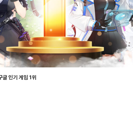
구글 인기 게임 1위