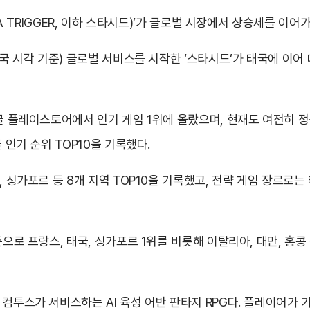
IA TRIGGER, 이하 스타시드)’가 글로벌 시장에서 상승세를 이어가
한국 시각 기준) 글로벌 서비스를 시작한 ‘스타시드’가 태국에 이
글 플레이스토어에서 인기 게임 1위에 올랐으며, 현재도 여전히 정
 인기 순위 TOP10을 기록했다.
 싱가포르 등 8개 지역 TOP10을 기록했고, 전략 게임 장르로는 
으로 프랑스, 태국, 싱가포르 1위를 비롯해 이탈리아, 대만, 홍콩 
컴투스가 서비스하는 AI 육성 어반 판타지 RPG다. 플레이어가 