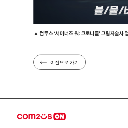
▲ 컴투스 ‘서머너즈 워: 크로니클’ 그림자술사
이전으로 가기