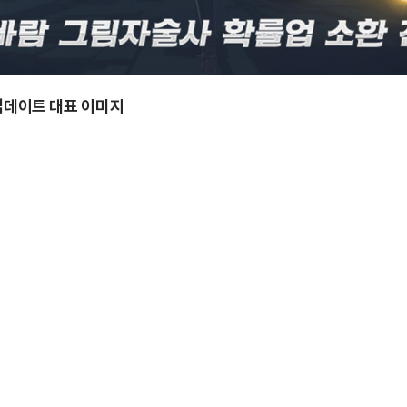
 업데이트 대표 이미지