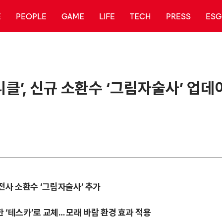
E
PEOPLE
GAME
LIFE
TECH
PRESS
ESG
니클’, 신규 소환수 ‘그림자술사’ 업데
·전사 소환수 ‘그림자술사’ 추가
 ‘테스카’로 교체… 모래 바람 환경 효과 적용