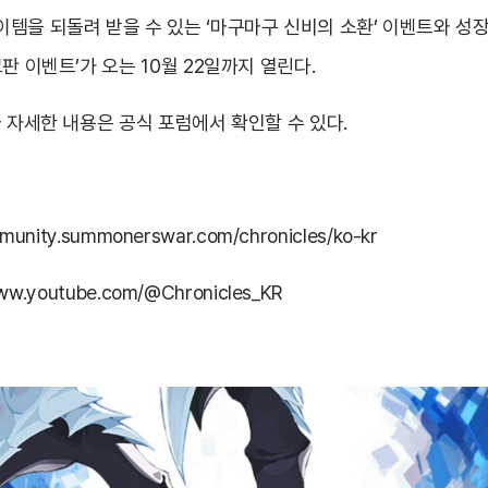
이템을 되돌려 받을 수 있는 ‘마구마구 신비의 소환’ 이벤트와 
판 이벤트’가 오는 10월 22일까지 열린다.
다 자세한 내용은 공식 포럼에서 확인할 수 있다.
mmunity.summonerswar.com/chronicles/ko-kr
www.youtube.com/@Chronicles_KR