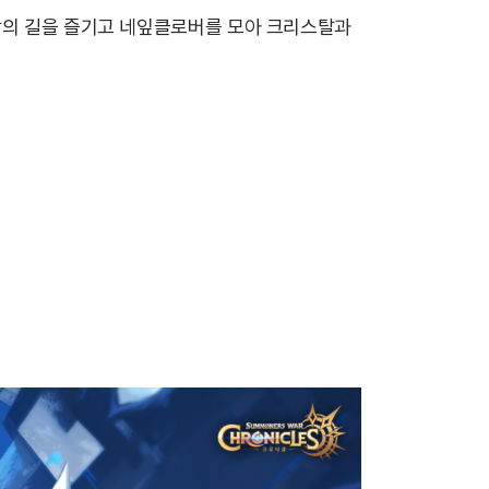
성장의 길을 즐기고 네잎클로버를 모아 크리스탈과