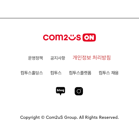
개인정보 처리방침
운영정책
공지사항
컴투스홀딩스
컴투스
컴투스플랫폼
컴투스 채용
Copyright © Com2uS Group. All Rights Reserved.