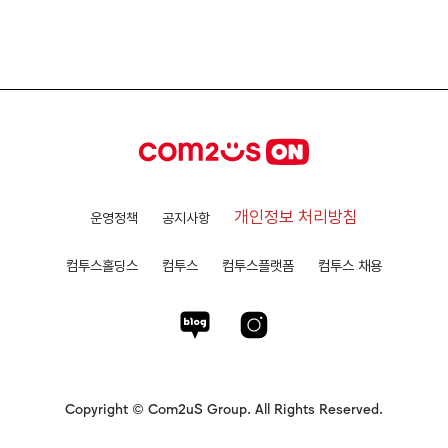
개인정보 처리방침
운영정책
공지사항
컴투스홀딩스
컴투스
컴투스플랫폼
컴투스 채용
Copyright © Com2uS Group. All Rights Reserved.