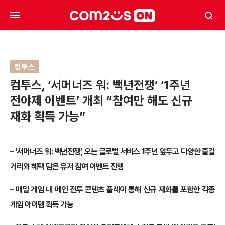
컴투스
컴투스, ‘서머너즈 워: 백년전쟁’ ‘1주년
전야제 이벤트’ 개최 “참여만 해도 신규
재화 획득 가능”
– ‘서머너즈 워: 백년전쟁’, 오는 글로벌 서비스 1주년 앞두고 다양한 즐길
거리와 혜택 담은 유저 참여 이벤트 진행
– 매일 게임 내 메인 전투 콘텐츠 플레이 통해 신규 재화를 포함한 각종
게임 아이템 획득 가능