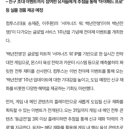
– 친구 초대 이벤트까지 참여한 유저들에게 추첨을 통해 ‘아이패드 프로’
등 실물 경품 제공 예정
컴투스(대표 송재준, 이주환)의 ‘서머너즈 워: 백년전쟁’(이하 백년전
쟁)’이 다가오는 글로벌 서비스 1주년을 기념해 전야제 이벤트를 개최한
다.
‘백년전쟁’은 글로벌 히트작 ‘서머너즈 워’ IP를 기반으로 한 실시간 전략
대전 게임으로, 몬스터 육성 전략과 카운터 시스템 등으로 예측불허의 짜
릿한 전투 재미를 선사한다. 컴투스는 이번 전야제 이벤트를 통해 오는
‘백년전쟁’ 1주년 업데이트에 대한 기대감을 높이고, 도입 예정인 신규 재
화를 비롯한 다양한 혜택을 제공하는 기회도 마련했다.
먼저, 게임 내 메인 콘텐츠의 플레이만으로 새롭게 도입될 신규 재화를
획득할 수 있는 이벤트가 전개된다. 오는 31일까지 게임 내 메인 전투 콘
텐츠 ‘등급전’을 3회 이상 플레이하면 추첨을 통해 신규 재화 ‘마력의 가
루’를 지급한다. 유저는 해당 재화를 활용해 게임 내 핵심 육성 콘텐츠로