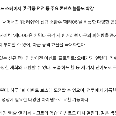
필드 스테이지 및 각종 던전 등 주요 콘텐츠 볼륨도 확장
 ‘서머너즈 워: 러쉬’에 신규 소환수 ‘제타06’를 비롯한 다양한
사이킥 ‘제타06’은 치명타 공격 시 원거리형 아군의 피해량을 증
지 부여할 수 있어, 아군 공격 효율을 극대화한다.
 있는 신규 캠페인 방어전 이벤트 ‘프로젝트: 오메가’가 열렸다. 
양한 재화와 교환할 수 있다. 노멀·하드·헬 등 세 가지 난이도로 
된다. 하루 1회 이벤트 보스에 도전할 수 있으며, 전투에서 기록한
등 성장에 필요한 다양한 아이템으로 교환 가능하다.
게임 ‘퍼즐 앤 러쉬 – 고르의 역습’ 이벤트도 다시 열린다. 같은