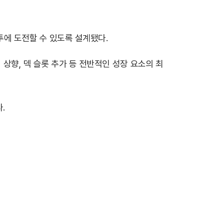
투에 도전할 수 있도록 설계됐다.
 상향, 덱 슬롯 추가 등 전반적인 성장 요소의 최
.