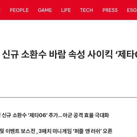
E
PEOPLE
GAME
LIFE
TECH
PRESS
ESG
, 신규 소환수 바람 속성 사이킥 ‘제타
성 신규 소환수 ‘제타06’ 추가… 아군 공격 효율 극대화
및 이벤트 보스전 , 3매치 미니게임 ‘퍼즐 앤 러쉬’ 오픈