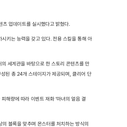
 콘텐츠 업데이트를 실시했다고 밝혔다.
가시키는 능력을 갖고 있다. 전용 스킬을 통해 아
러쉬의 세계관을 바탕으로 한 스토리 콘텐츠를 만
구성된 총 24개 스테이지가 제공되며, 클리어 단
 피해량에 따라 이벤트 재화 ‘마녀의 얼음 결
 색상의 블록을 맞추며 몬스터를 처치하는 방식의