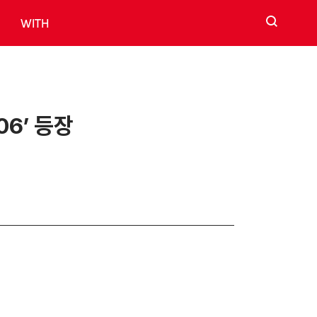
검색
WITH
06’ 등장