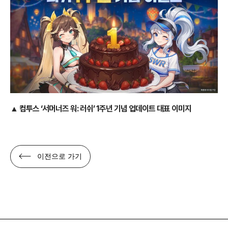
▲ 컴투스 ‘서머너즈 워: 러쉬’ 1주년 기념 업데이트 대표 이미지
이전으로 가기