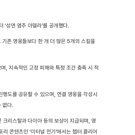
터 ‘성연 염주 아델라’를 공개했다.
 기존 영웅들보다 한 개 더 많은 5개의 스킬을
며, 지속적인 고정 피해와 특정 조건 충족 시 적
 진행도를 공유할 수 있으며, 연결 영웅을 각성시
 없다.
꽃 크리스탈과 다이아 등의 보상이 지급되며, 영
스토리 콘텐츠인 ‘이터널 전기’에서는 챕터 클리어