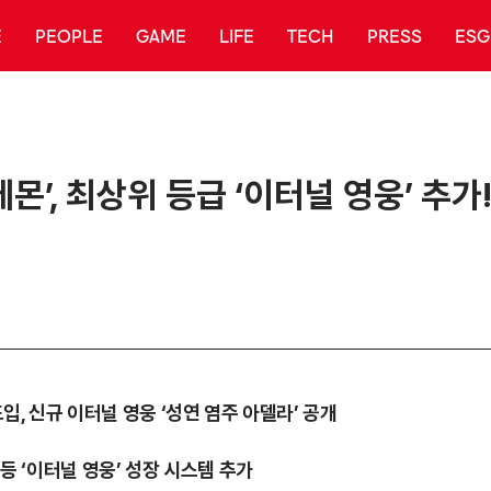
E
PEOPLE
GAME
LIFE
TECH
PRESS
ESG
몬’, 최상위 등급 ‘이터널 영웅’ 추가
도입, 신규 이터널 영웅 ‘성연 염주 아델라’ 공개
 등 ‘이터널 영웅’ 성장 시스템 추가