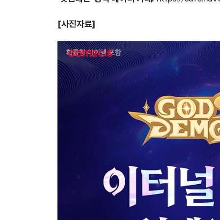
[사진자료]