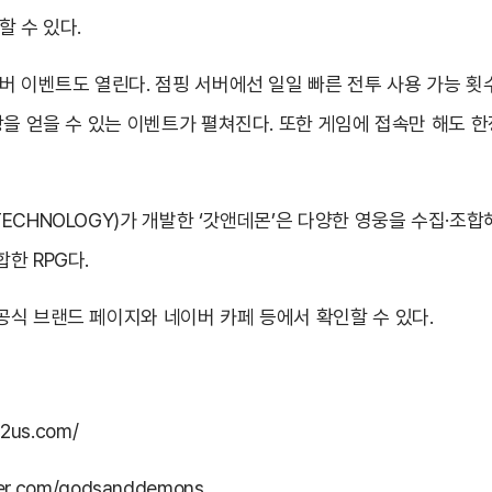
할 수 있다.
 이벤트도 열린다. 점핑 서버에선 일일 빠른 전투 사용 가능 횟수가
상을 얻을 수 있는 이벤트가 펼쳐진다. 또한 게임에 접속만 해도 
ECHNOLOGY)가 개발한 ‘갓앤데몬’은 다양한 영웅을 수집·조합
한 RPG다.
식 브랜드 페이지와 네이버 카페 등에서 확인할 수 있다.
m2us.com/
aver.com/godsanddemons