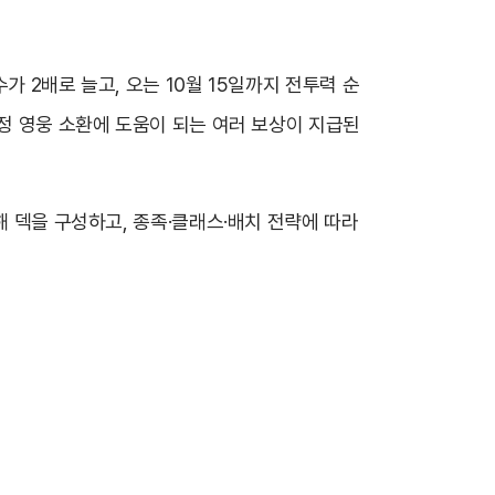
 2배로 늘고, 오는 10월 15일까지 전투력 순
한정 영웅 소환에 도움이 되는 여러 보상이 지급된
해 덱을 구성하고, 종족·클래스·배치 전략에 따라