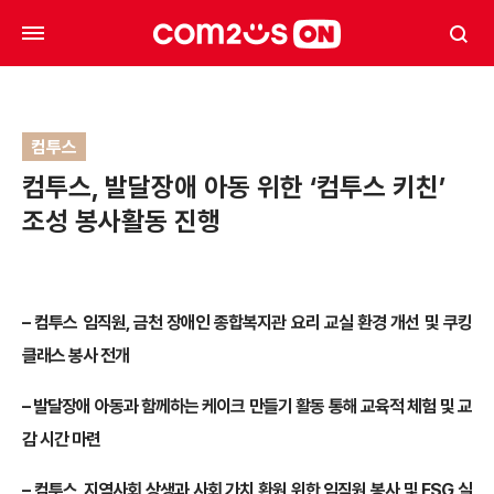
컴투스
컴투스, 발달장애 아동 위한 ‘컴투스 키친’
조성 봉사활동 진행
–
컴투스 임직원, 금천 장애인 종합복지관 요리 교실 환경 개선 및 쿠킹
클래스 봉사 전개
–
발달장애 아동과 함께하는 케이크 만들기 활동 통해 교육적 체험 및 교
감 시간 마련
–
컴투스, 지역사회 상생과 사회 가치 환원 위한 임직원 봉사 및 ESG 실