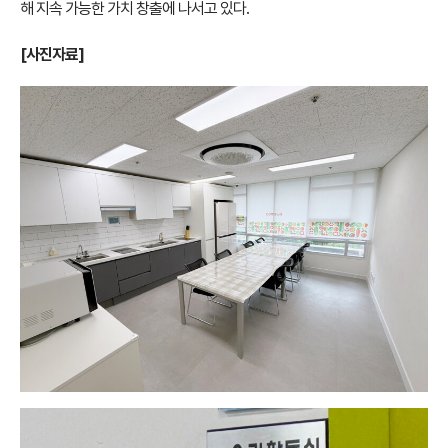
해 지속 가능한 가치 창출에 나서고 있다.
[사진자료]