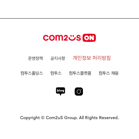
개인정보 처리방침
운영정책
공지사항
컴투스홀딩스
컴투스
컴투스플랫폼
컴투스 채용
Copyright © Com2uS Group. All Rights Reserved.