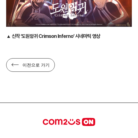
▲ 신작 ‘도원암귀 Crimson Inferno’ 시네마틱 영상
이전으로 가기