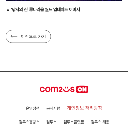
▲ ‘낚시의 신’ 루나리움 월드 업데이트 이미지
이전으로 가기
개인정보 처리방침
운영정책
공지사항
컴투스홀딩스
컴투스
컴투스플랫폼
컴투스 채용