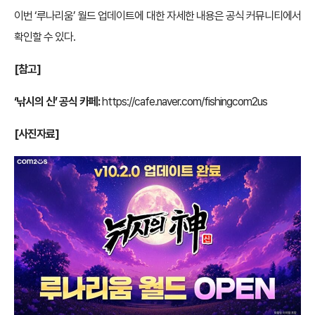
이번 ‘루나리움’ 월드 업데이트에 대한 자세한 내용은 공식 커뮤니티에서
확인할 수 있다.
[참고]
‘낚시의 신’ 공식 카페:
https://cafe.naver.com/fishingcom2us
[사진자료]