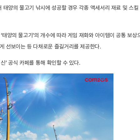
불어 태양의 물고기 낚시에 성공할 경우 각종 액세서리 재료 및 스
 ‘태양의 물고기’의 개수에 따라 게임 재화와 아이템이 공통 보상
롭게 선보이는 등 다채로운 즐길거리를 제공한다.
신’ 공식 카페를 통해 확인할 수 있다.