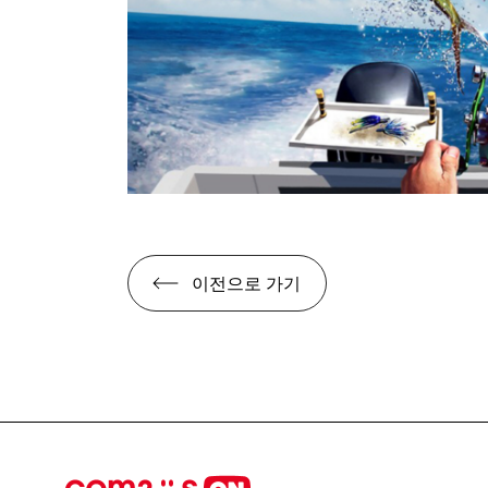
이전으로 가기