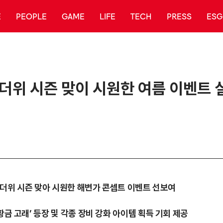
E
PEOPLE
GAME
LIFE
TECH
PRESS
ESG
 무더위 시즌 맞이 시원한 여름 이벤트 
 무더위 시즌 맞아 시원한 해변가 콘셉트 이벤트 선보여
황금 고래’ 등장 및 각종 장비 강화 아이템 획득 기회 제공