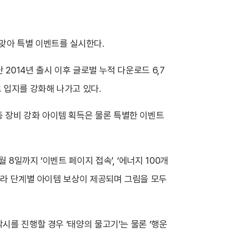
 맞아 특별 이벤트를 실시한다.
 2014년 출시 이후 글로벌 누적 다운로드 6,7
 입지를 강화해 나가고 있다.
 장비 강화 아이템 획득은 물론 특별한 이벤트
8일까지 ‘이벤트 페이지 접속’, ‘에너지 100개
 따라 단계별 아이템 보상이 제공되며 그림을 모두
시를 진행할 경우 ‘태양의 물고기’는 물론 ‘행운