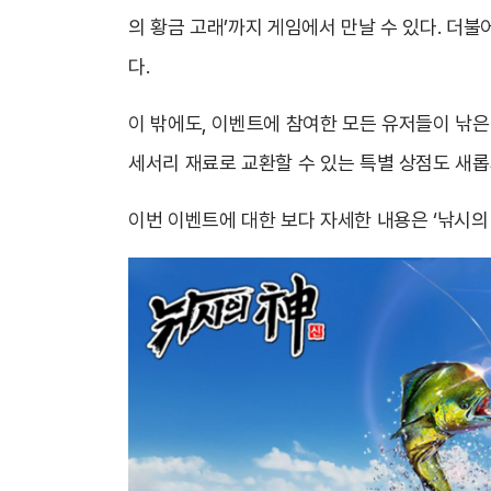
의 황금 고래’까지 게임에서 만날 수 있다. 더
다.
이 밖에도, 이벤트에 참여한 모든 유저들이 낚은
세서리 재료로 교환할 수 있는 특별 상점도 새
이번 이벤트에 대한 보다 자세한 내용은 ‘낚시의 