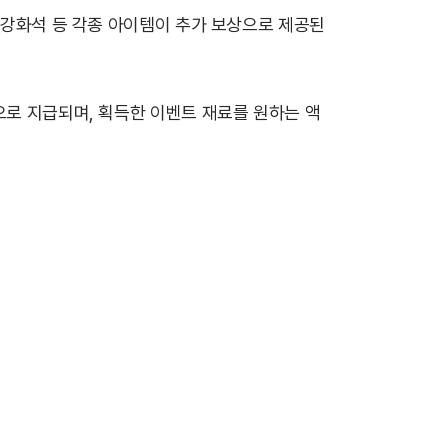
킬 강화석 등 각종 아이템이 추가 보상으로 제공된
으로 지급되며, 획득한 이벤트 재료를 원하는 액