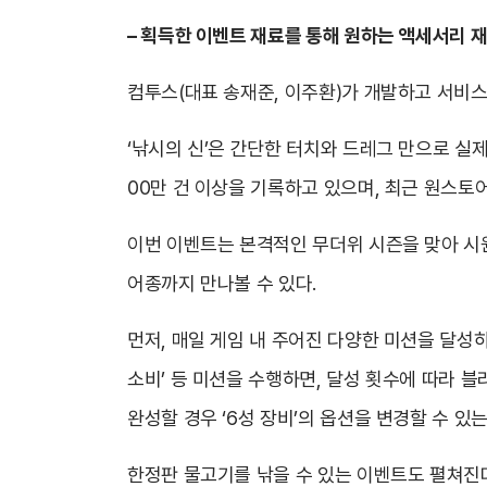
– 획득한 이벤트 재료를 통해 원하는 액세서리 재
컴투스(대표 송재준, 이주환)가 개발하고 서비스
‘낚시의 신’은 간단한 터치와 드레그 만으로 실제
00만 건 이상을 기록하고 있으며, 최근 원스토
이번 이벤트는 본격적인 무더위 시즌을 맞아 시
어종까지 만나볼 수 있다.
먼저, 매일 게임 내 주어진 다양한 미션을 달성하
소비’ 등 미션을 수행하면, 달성 횟수에 따라 
완성할 경우 ‘6성 장비’의 옵션을 변경할 수 있
한정판 물고기를 낚을 수 있는 이벤트도 펼쳐진다