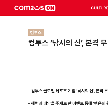
CULTUR
컴투스
컴투스 ‘낚시의 신’, 본격
– 컴투스 글로벌 레포츠 게임 ‘낚시의 신’, 본격
– 해변과 태양을 주제로 한 이벤트 통해 ‘행운의 