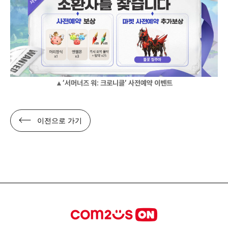
▲’서머너즈 워: 크로니클’ 사전예약 이벤트
이전으로 가기