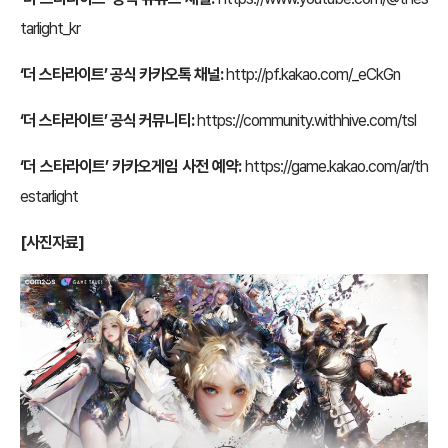
tarlight_kr
‘더 스타라이트’ 공식 카카오톡 채널:
http://pf.kakao.com/_eCkGn
‘더 스타라이트’ 공식 커뮤니티:
https://community.withhive.com/tsl
‘더 스타라이트’ 카카오게임 사전 예약:
https://game.kakao.com/ar/th
estarlight
[사진자료]