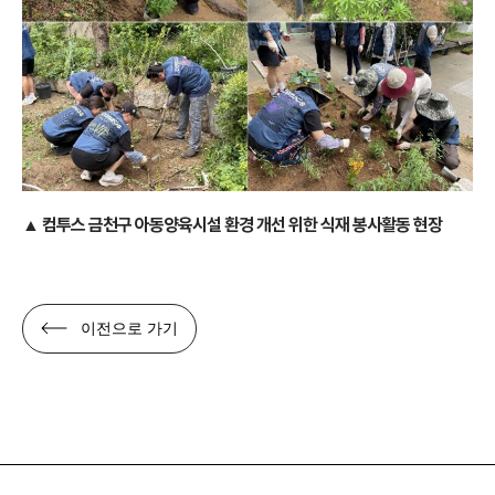
▲ 컴투스 금천구 아동양육시설 환경 개선 위한 식재 봉사활동 현장
이전으로 가기