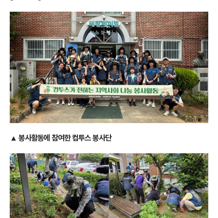
▲ 봉사활동에 참여한 컴투스 봉사단