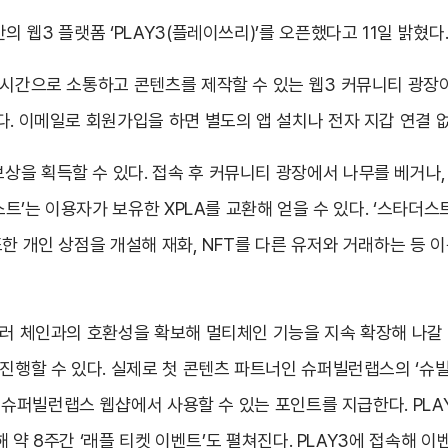
 웹3 플랫폼 ‘PLAY3(플레이쓰리)’를 오픈했다고 11일 밝혔다
 실시간으로 소통하고 콘텐츠를 제작할 수 있는 웹3 커뮤니티 광장
다. 이메일로 회원가입을 하면 별도의 앱 설치나 전자 지갑 연결 
을 획득할 수 있다. 접속 후 커뮤니티 광장에서 나무를 베거나, 
스트’는 이용자가 보유한 XPLA를 교환해 얻을 수 있다. ‘스타더스
또한 개인 상점을 개설해 재화, NFT를 다른 유저와 거래하는 등 
여러 체인과의 호환성을 확보해 멀티체인 기능을 지속 확장해 나갈
 진행할 수 있다. 실제로 첫 콘텐츠 파트너인 슈퍼빌런랩스의 ‘슈빌
시 슈퍼빌런랩스 웹샵에서 사용할 수 있는 포인트를 지급한다. PLAY
념해 약 8주간 ‘래플 티켓 이벤트’도 펼쳐진다. PLAY3에 접속해