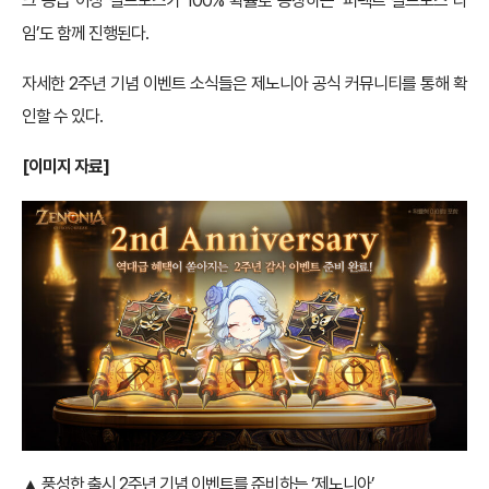
크 등급 이상 필드보스가 100% 확률로 등장하는 ‘퍼펙트 필드보스 타
임’도 함께 진행된다.
자세한 2주년 기념 이벤트 소식들은 제노니아 공식 커뮤니티를 통해 확
인할 수 있다.
[이미지 자료]
▲ 풍성한 출시 2주년 기념 이벤트를 준비하는 ‘제노니아’