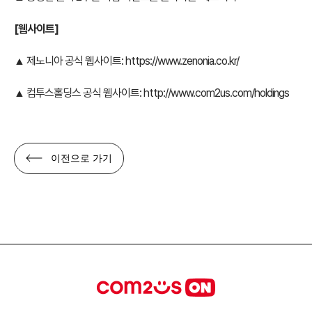
[웹사이트]
▲ 제노니아 공식 웹사이트:
https://www.zenonia.co.kr/
▲ 컴투스홀딩스 공식 웹사이트:
http://www.com2us.com/holdings
이전으로 가기