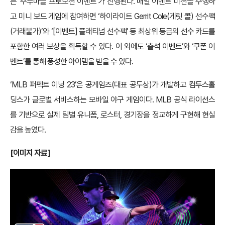
는 ‘주루마블 프로모션 이벤트’가 진행된다. 매일 이벤트 미션을 수행하
고 미니 보드 게임에 참여하면 ‘하이라이트 Gerrit Cole(게릿 콜) 선수팩
(거래불가)’와 ‘[이벤트] 플래티넘 선수팩’ 등 최상위 등급의 선수 카드를
포함한 여러 보상을 획득할 수 있다. 이 외에도 ‘출석 이벤트’와 ‘쿠폰 이
벤트’를 통해 풍성한 아이템을 받을 수 있다.
‘MLB 퍼펙트 이닝 23’은 공게임즈(대표 공두상)가 개발하고 컴투스홀
딩스가 글로벌 서비스하는 모바일 야구 게임이다. MLB 공식 라이선스
를 기반으로 실제 팀별 유니폼, 로스터, 경기장을 정교하게 구현해 현실
감을 높였다.
[
이미지 자료]