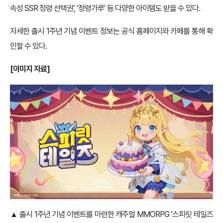
속성 SSR 정령 선택권’, ‘정령가루’ 등 다양한 아이템도 받을 수 있다.
자세한 출시 1주년 기념 이벤트 정보는 공식 홈페이지와 카페를 통해 확
인할 수 있다.
[이미지 자료]
▲ 출시 1주년 기념 이벤트를 마련한 캐주얼 MMORPG ‘스피릿 테일즈