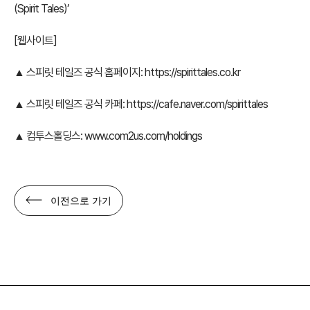
(Spirit Tales)’
[웹사이트]
▲ 스피릿 테일즈 공식 홈페이지:
https://spirittales.co.kr
▲ 스피릿 테일즈 공식 카페:
https://cafe.naver.com/spirittales
▲ 컴투스홀딩스:
www.com2us.com/holdings
이전으로 가기