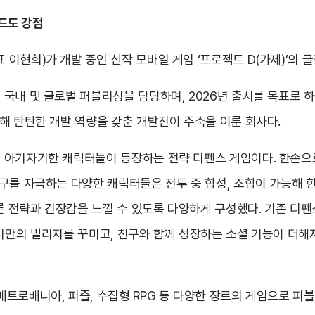
모드도 강점
이현희)가 개발 중인 신작 모바일 게임 ‘프로젝트 D(가제)’의 
국내 및 글로벌 퍼블리싱을 담당하며, 2026년 출시를 목표로 
해 탄탄한 개발 역량을 갖춘 개발진이 주축을 이룬 회사다.
 아기자기한 캐릭터들이 등장하는 전략 디펜스 게임이다. 한손으로
구를 자극하는 다양한 캐릭터들은 전투 중 합성, 조합이 가능해 한
다른 전략과 긴장감을 느낄 수 있도록 다양하게 구성했다. 기존 
 나만의 빌리지를 꾸미고, 친구와 함께 성장하는 소셜 기능이 더해
트로배니아, 퍼즐, 수집형 RPG 등 다양한 장르의 게임으로 퍼