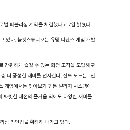
글로벌 퍼블리싱 계약을 체결했다고 7일 밝혔다.
하고 있다. 붐캣스튜디오는 유명 디펜스 게임 개발
 간편하게 즐길 수 있는 회전 조작을 도입해 편
층 더 풍성한 재미를 선사한다. 전투 모드는 1인
디펜스 게임에서는 찾아보기 힘든 빌리지 시스템에
져 짜릿한 대전의 즐거움 외에도 다양한 재미를
블리싱 라인업을 확장해 나가고 있다.