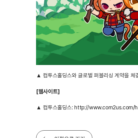
▲ 컴투스홀딩스와 글로벌 퍼블리싱 계약을 체결한
[
웹사이트]
▲ 컴투스홀딩스:
http://www.com2us.com/h