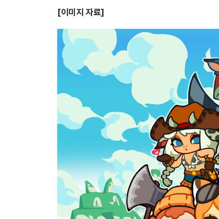
[
이미지 자료]