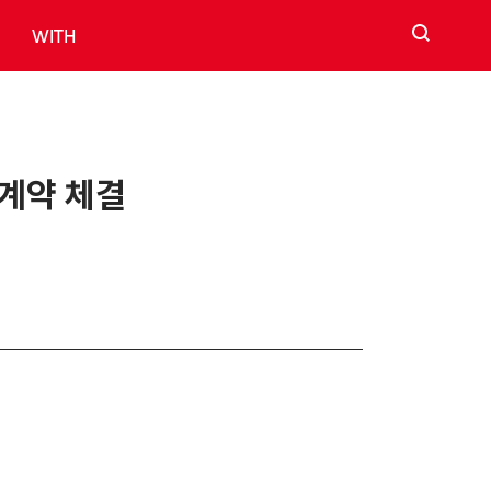
검색
WITH
 계약 체결