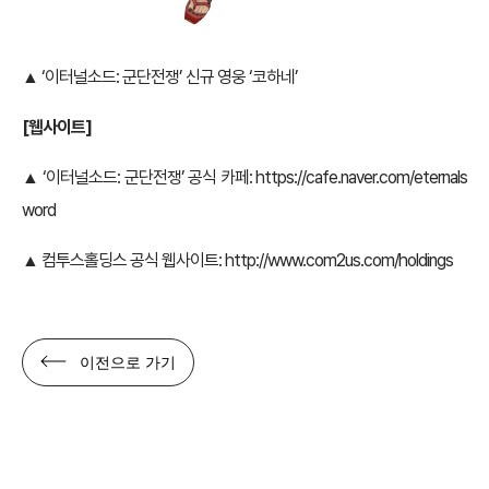
▲ ‘이터널소드: 군단전쟁’ 신규 영웅 ‘코하네’
[웹사이트]
▲ ‘이터널소드: 군단전쟁’ 공식 카페:
https://cafe.naver.com/eternals
word
▲ 컴투스홀딩스 공식 웹사이트:
http://www.com2us.com/holdings
이전으로 가기