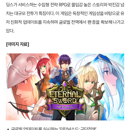
딩스가 서비스하는 수집형 전략 RPG로 몰입감 높은 스토리와 박진감 넘
치는 대규모 전투가 특징이다. 이 게임은 독창적인 게임성을 바탕으로 유
저 친화적 업데이트를 지속하며 글로벌 전역에서 팬 층을 확보해 나가고
있다.
[
이미지 자료]
▲ 글로벌 업데이트를 실시하는 ‘이터널소드: 군단전쟁’