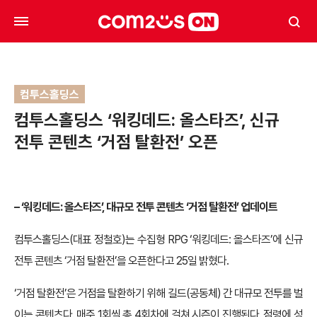
컴투스홀딩스
컴투스홀딩스 ‘워킹데드: 올스타즈’, 신규
전투 콘텐츠 ‘거점 탈환전’ 오픈
– ‘워킹데드: 올스타즈’, 대규모 전투 콘텐츠 ‘거점 탈환전’ 업데이트
컴투스홀딩스(대표 정철호)는 수집형 RPG ‘워킹데드: 올스타즈’에 신규
전투 콘텐츠 ‘거점 탈환전’을 오픈한다고 25일 밝혔다.
‘거점 탈환전’은 거점을 탈환하기 위해 길드(공동체) 간 대규모 전투를 벌
이는 콘텐츠다. 매주 1회씩 총 4회차에 걸쳐 시즌이 진행된다. 점령에 성