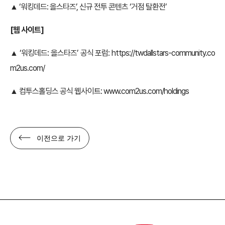
▲ ‘워킹데드: 올스타즈’, 신규 전투 콘텐츠 ‘거점 탈환전’
[웹 사이트]
▲ ‘워킹데드: 올스타즈’ 공식 포럼:
https://twdallstars-community.co
m2us.com/
▲ 컴투스홀딩스 공식 웹사이트:
www.com2us.com/holdings
이전으로 가기