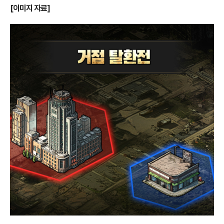
[이미지 자료]