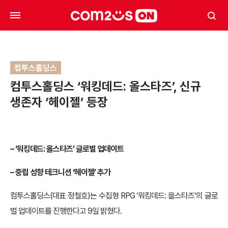
컴투스홀딩스
컴투스홀딩스 ‘워킹데드: 올스타즈’, 신규
생존자 ‘헤이젤’ 등장
– ‘워킹데드: 올스타즈’ 글로벌 업데이트
– 중립 성향 테크니션 ‘헤이젤’ 추가
컴투스홀딩스(대표 정철호)는 수집형 RPG ‘워킹데드: 올스타즈’의 글로
벌 업데이트를 진행한다고 9일 밝혔다.