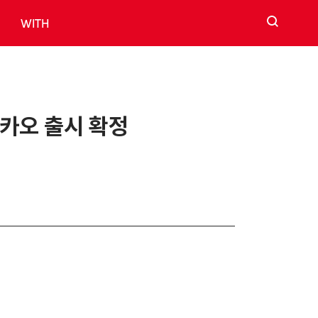
검색
WITH
마카오 출시 확정