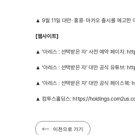
▲ 9월 11일 대만· 홍콩· 마카오 출시를 예고한
[웹사이트]
▲ ‘아레스 : 선택받은 자’ 사전 예약 페이지:
htt
▲ ‘아레스 : 선택받은 자’ 대만 공식 유튜브:
htt
▲ ‘아레스 : 선택받은 자’ 대만 공식 페이스북:
h
▲ 컴투스홀딩스:
https://holdings.com2us.
이전으로 가기