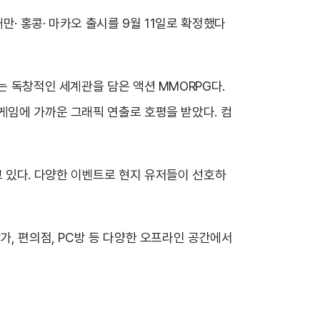
만· 홍콩· 마카오 출시를 9월 11일로 확정했다
는 독창적인 세계관을 담은 액션 MMORPG다.
게임에 가까운 그래픽 연출로 호평을 받았다. 컴
고 있다. 다양한 이벤트로 현지 유저들이 선호하
가, 편의점, PC방 등 다양한 오프라인 공간에서