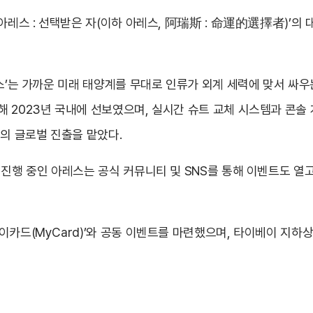
아레스 : 선택받은 자(이하 아레스, 阿瑞斯 : 命運的選擇者)’의 대
레스’는 가까운 미래 태양계를 무대로 인류가 외계 세력에 맞서 싸우
 2023년 국내에 선보였으며, 실시간 슈트 교체 시스템과 콘솔 
의 글로벌 진출을 맡았다.
 진행 중인 아레스는 공식 커뮤니티 및 SNS를 통해 이벤트도 열
이카드(MyCard)’와 공동 이벤트를 마련했으며, 타이베이 지하상