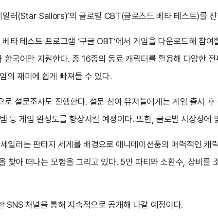
러(Star Sailors)’의 글로벌 CBT(클로즈드 베타 테스트)를 
 베타 테스트 프로그램 ‘구글 OBT’에서 게임을 다운로드해 참여할 
와 한국어만 지원한다. 총 16종의 동료 캐릭터를 활용해 다양한 
임의 재미에 쉽게 빠져들 수 있다.
으로 설문조사도 진행한다. 설문 참여 유저들에게는 게임 출시 후
템 등 게임 완성도를 향상시킬 예정이다. 또한, 글로벌 시장성에 
 세일러는 판타지 세계를 배경으로 애니메이션풍의 매력적인 캐릭
’들을 찾아 떠나는 모험을 그리고 있다. 5인 파티와 소환수, 장비
 SNS 채널을 통해 지속적으로 공개해 나갈 예정이다.