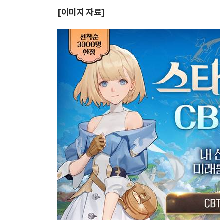
[
이미지 자료]