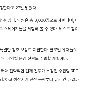
진행한다고 22일 밝혔다.
수 있다. 인원은 총 3,000명으로 제한되며, 다
전투 스테이지들을 체험해 볼 수 있다. 테스트 참여
 특별한 칭호 보상도 지급한다. 글로벌 유저들의
맞게 지역별 운영 전략도 수립할 계획이다.
터와 전략적인 턴제 전투가 특징인 수집형 RPG
를 조합하고 성장시켜 던전 공략부터 유저 간 대결까