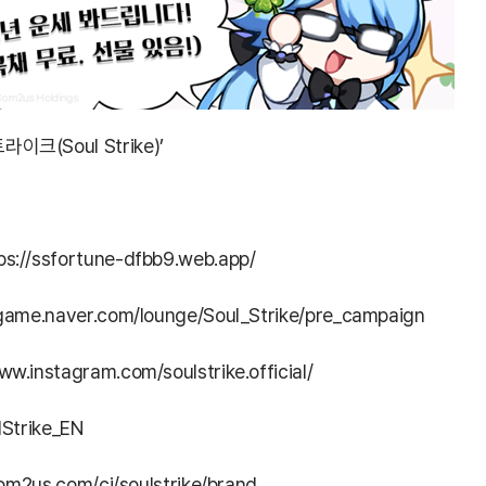
크(Soul Strike)’
ps://ssfortune-dfbb9.web.app/
/game.naver.com/lounge/Soul_Strike/pre_campaign
ww.instagram.com/soulstrike.official/
lStrike_EN
om2us.com/ci/soulstrike/brand