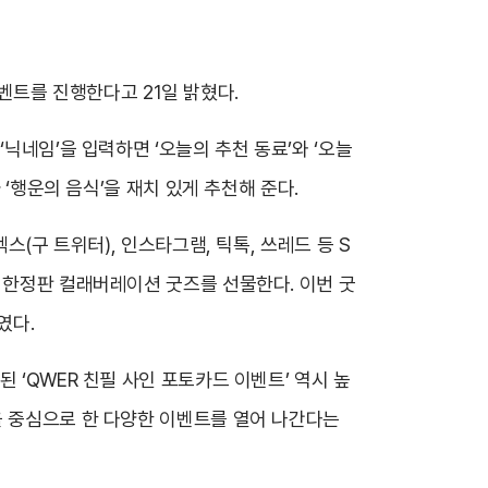
이벤트를 진행한다고 21일 밝혔다.
닉네임’을 입력하면 ‘오늘의 추천 동료’와 ‘오늘
 ‘행운의 음식’을 재치 있게 추천해 준다.
스(구 트위터), 인스타그램, 틱톡, 쓰레드 등 S
 한정판 컬래버레이션 굿즈를 선물한다. 이번 굿
였다.
 ‘QWER 친필 사인 포토카드 이벤트’ 역시 높
을 중심으로 한 다양한 이벤트를 열어 나간다는