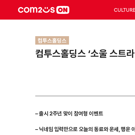
CULTUR
컴투스홀딩스
컴투스홀딩스 ‘소울 스트라
–
출시 2주년 맞이 참여형 이벤트
–
닉네임 입력만으로 오늘의 동료와 운세, 행운 