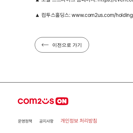
▲ 컴투스홀딩스:
www.com2us.com/holding
이전으로 가기
개인정보 처리방침
운영정책
공지사항