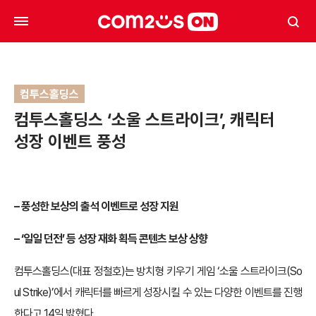
컴투스홀딩스
컴투스홀딩스 ‘소울 스트라이크’, 캐릭터
성장 이벤트 풍성
– 풍성한 보상의 출석 이벤트로 성장 지원
– ‘일일 던전’ 등 성장 재화 획득 콘텐츠 보상 상향
컴투스홀딩스(대표 정철호)는 방치형 키우기 게임 ‘소울 스트라이크(So
ul Strike)’에서 캐릭터를 빠르게 성장시킬 수 있는 다양한 이벤트를 진행
한다고 14일 밝혔다.