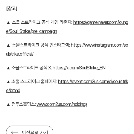
[참고]
▲ 소울 스트라이크 공식 게임 라운지:
https://game.naver.com/loung
e/Soul_Strike/pre_campaign
▲ 소울스트라이크 공식 인스타그램:
https://www.instagram.com/so
ulstrike.official/
▲ 소울스트라이크 공식 X:
https://x.com/SoulStrike_EN
▲ 소울 스트라이크 홈페이지:
https://event.com2us.com/ci/soulstrik
e/brand
▲ 컴투스홀딩스:
www.com2us.com/holdings
이전으로 가기