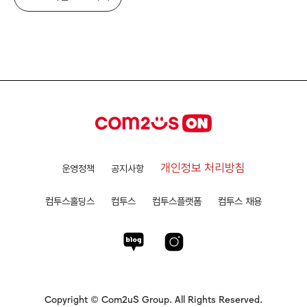
개인정보 처리방침
운영정책
공지사항
컴투스홀딩스
컴투스
컴투스플랫폼
컴투스 채용
Copyright © Com2uS Group. All Rights Reserved.