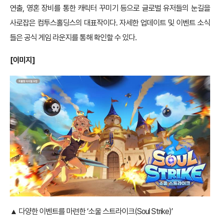
연출, 영혼 장비를 통한 캐릭터 꾸미기 등으로 글로벌 유저들의 눈길을
사로잡은 컴투스홀딩스의 대표작이다. 자세한 업데이트 및 이벤트 소식
들은 공식 게임 라운지를 통해 확인할 수 있다.
[이미지]
▲ 다양한 이벤트를 마련한 ‘소울 스트라이크(Soul Strike)’