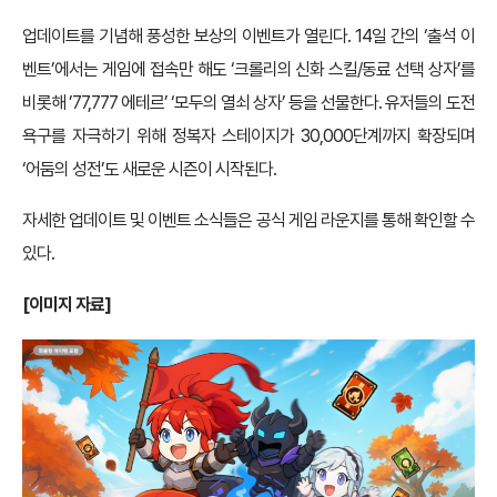
업데이트를 기념해 풍성한 보상의 이벤트가 열린다. 14일 간의 ‘출석 이
벤트’에서는 게임에 접속만 해도 ‘크롤리의 신화 스킬/동료 선택 상자’를
비롯해 ’77,777 에테르’ ‘모두의 열쇠 상자’ 등을 선물한다. 유저들의 도전
욕구를 자극하기 위해 정복자 스테이지가 30,000단계까지 확장되며
‘어둠의 성전’도 새로운 시즌이 시작된다.
자세한 업데이트 및 이벤트 소식들은 공식 게임 라운지를 통해 확인할 수
있다.
[
이미지 자료]