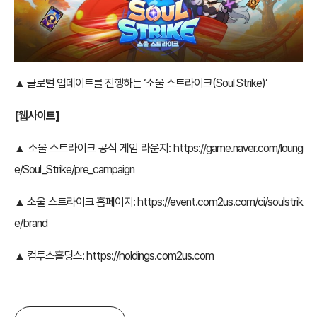
▲ 글로벌 업데이트를 진행하는 ‘소울 스트라이크(Soul Strike)’
[
웹사이트]
▲ 소울 스트라이크 공식 게임 라운지:
https://game.naver.com/loung
e/Soul_Strike/pre_campaign
▲ 소울 스트라이크 홈페이지:
https://event.com2us.com/ci/soulstrik
e/brand
▲ 컴투스홀딩스:
https://holdings.com2us.com