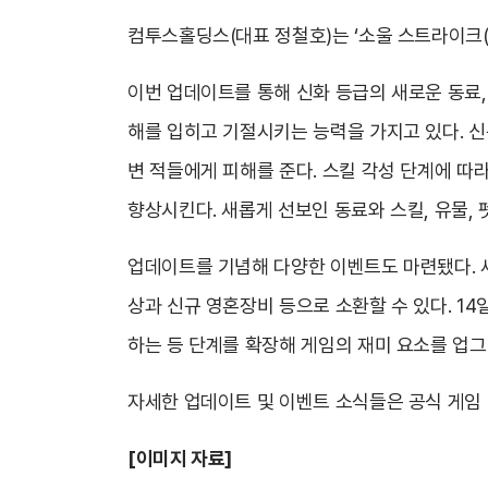
컴투스홀딩스(대표 정철호)는 ‘소울 스트라이크(So
이번 업데이트를 통해 신화 등급의 새로운 동료, 
해를 입히고 기절시키는 능력을 가지고 있다. 신
변 적들에게 피해를 준다. 스킬 각성 단계에 따라
향상시킨다. 새롭게 선보인 동료와 스킬, 유물, 
업데이트를 기념해 다양한 이벤트도 마련됐다. 새
상과 신규 영혼장비 등으로 소환할 수 있다. 14
하는 등 단계를 확장해 게임의 재미 요소를 업그
자세한 업데이트 및 이벤트 소식들은 공식 게임 
[
이미지 자료]