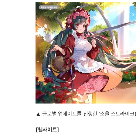
▲ 글로벌 업데이트를 진행한 ‘소울 스트라이크(Soul
[
웹사이트]