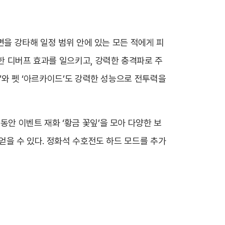
지면을 강타해 일정 범위 안에 있는 모든 적에게 피
통한 디버프 효과를 일으키고, 강력한 충격파로 주
아’와 펫 ‘아르카이드’도 강력한 성능으로 전투력을
동안 이벤트 재화 ‘황금 꽃잎’을 모아 다양한 보
 얻을 수 있다. 정화석 수호전도 하드 모드를 추가