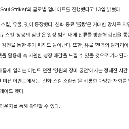
ul Strike)’의 글로벌 업데이트를 진행했다고 13일 밝혔다.
스킬, 유물, 펫이 등장했다. 신화 동료 ‘롤랑’은 거대한 망치로 
규 스킬 ‘창공의 심판’은 일정 범위 내에 전류를 방출해 감전을 
 감전을 통한 추가 피해도 늘어난다. 또한, 유물 ‘천공의 탈라리
펫을 활용해 속 시원한 성장 쾌감을 느낄 수 있을 것으로 기대된다.
롭게 열리는 이벤트 던전 ‘영원의 장미 궁전’에서는 정해진 시간 
일 미션 이벤트에서는 ‘신화 스킬 소환권’을 비롯한 다양한 재화를
레이드 했다.
라운지를 통해 확인할 수 있다.