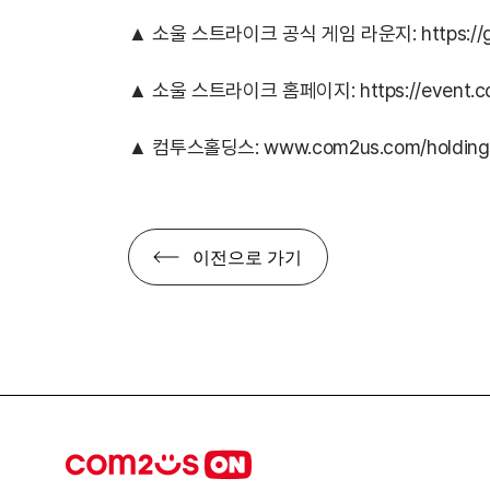
▲ 소울 스트라이크 공식 게임 라운지:
https:/
▲ 소울 스트라이크 홈페이지:
https://event.c
▲ 컴투스홀딩스:
www.com2us.com/holding
이전으로 가기