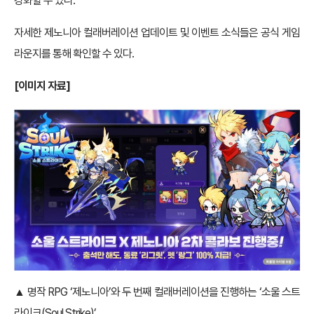
강화할 수 있다.
자세한 제노니아 컬래버레이션 업데이트 및 이벤트 소식들은 공식 게임
라운지를 통해 확인할 수 있다.
[이미지 자료]
▲ 명작 RPG ‘제노니아’와 두 번째 컬래버레이션을 진행하는 ‘소울 스트
라이크(Soul Strike)’