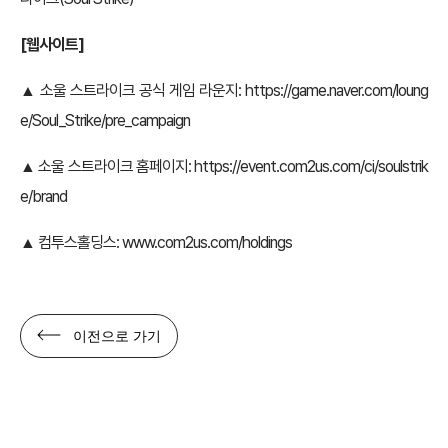
[웹사이트]
▲ 소울 스트라이크 공식 게임 라운지:
https://game.naver.com/loung
e/Soul_Strike/pre_campaign
▲ 소울 스트라이크 홈페이지:
https://event.com2us.com/ci/soulstrik
e/brand
▲ 컴투스홀딩스:
www.com2us.com/holdings
이전으로 가기