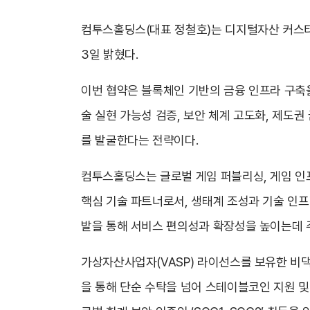
컴투스홀딩스(대표 정철호)는 디지털자산 커스터
3일 밝혔다.
이번 협약은 블록체인 기반의 금융 인프라 구축을
술 실현 가능성 검증, 보안 체계 고도화, 제도
를 발굴한다는 전략이다.
컴투스홀딩스는 글로벌 게임 퍼블리싱, 게임 인프
핵심 기술 파트너로서, 생태계 조성과 기술 인
발을 통해 서비스 편의성과 확장성을 높이는데 
가상자산사업자(VASP) 라이선스를 보유한 비댁스는
을 통해 단순 수탁을 넘어 스테이블코인 지원 및