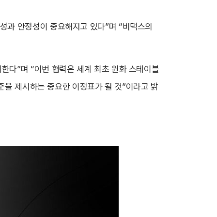
성과 안정성이 중요해지고 있다”며 “비댁스의
한다”며 “이번 협력은 세계 최초 원화 스테이블
표준을 제시하는 중요한 이정표가 될 것”이라고 밝