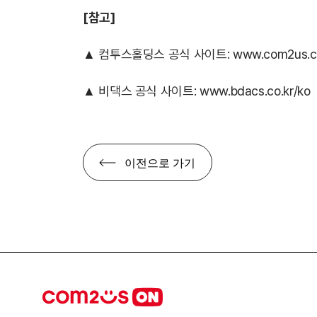
[참고]
▲ 컴투스홀딩스 공식 사이트:
www.com2us.c
▲ 비댁스 공식 사이트:
www.bdacs.co.kr/ko
이전으로 가기