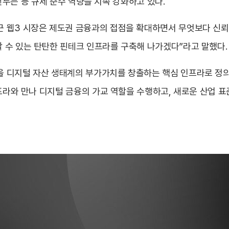
을 앞두는 등 규제 준수 역량을 지속 강화하고 있다.
 웹3 시장은 제도권 금융과의 접점을 확대하면서 무엇보다 신뢰
 수 있는 탄탄한 핀테크 인프라를 구축해 나가겠다”라고 말했다.
 디지털 자산 생태계의 부가가치를 창출하는 핵심 인프라로 정의
인프라와 만나 디지털 금융의 가교 역할을 수행하고, 새로운 산업 