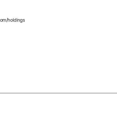
om/holdings