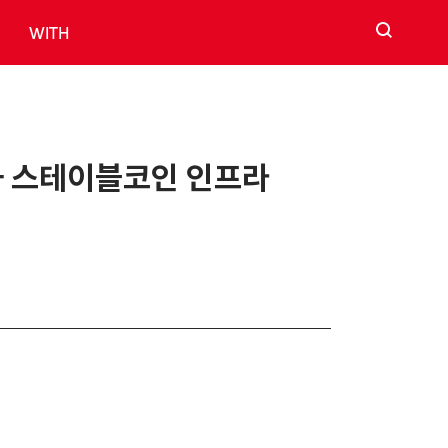
검색
WITH
화 스테이블코인 인프라