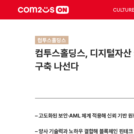
CULTUR
컴투스홀딩스
컴투스홀딩스, 디지털자산 
구축 나선다
– 고도화된 보안·AML 체계 적용해 신뢰 기반 
– 양사 기술력과 노하우 결합해 블록체인 핀테크