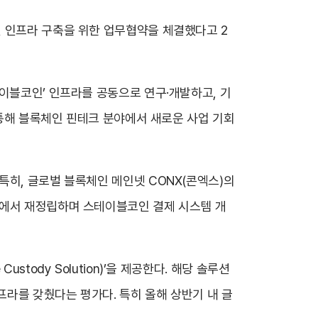
인 인프라 구축을 위한 업무협약을 체결했다고 2
이블코인’ 인프라를 공동으로 연구·개발하고, 기
 통해 블록체인 핀테크 분야에서 새로운 사업 기회
특히, 글로벌 블록체인 메인넷 CONX(콘엑스)의
점에서 재정립하며 스테이블코인 결제 시스템 개
tody Solution)’을 제공한다. 해당 솔루션
라를 갖췄다는 평가다. 특히 올해 상반기 내 글