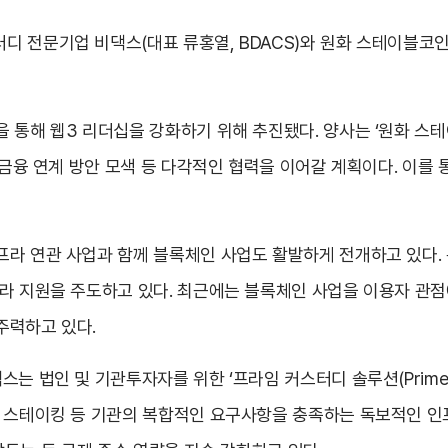
디 전문기업 비댁스(대표 류홍열, BDACS)와 원화 스테이블코
 통해 웹3 리더십을 강화하기 위해 추진됐다. 양사는 ‘원화 스테
권 금융 연계 방안 모색 등 다각적인 협력을 이어갈 계획이다. 이를
라 연관 사업과 함께 블록체인 사업도 활발하게 전개하고 있다. 
프라 지원을 주도하고 있다. 최근에는 블록체인 사업을 이용자 관
주력하고 있다.
 법인 및 기관투자자를 위한 ‘프라임 커스터디 솔루션(Prime Cus
 스테이킹 등 기관의 복합적인 요구사항을 충족하는 독보적인 인프