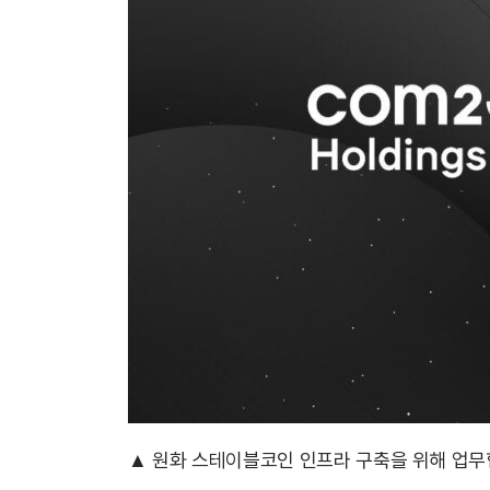
▲ 원화 스테이블코인 인프라 구축을 위해 업