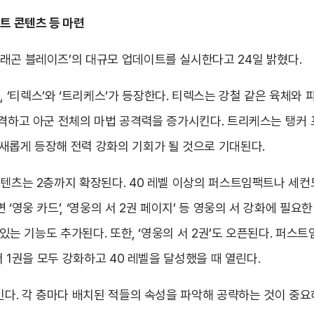
트 콘텐츠 등 마련
래곤 블레이즈’의 대규모 업데이트를 실시한다고 24일 밝혔다.
‘티렉스’와 ‘트리케스’가 등장한다. 티렉스는 강철 같은 육체와 
공격하고 아군 전체의 마법 공격력을 증가시킨다. 트리케스는 탱커
새롭게 등장해 전력 강화의 기회가 될 것으로 기대된다.
 콘텐츠는 2층까지 확장된다. 40 레벨 이상의 퍼스트임팩트나 세
‘영웅 카드’, ‘영웅의 서 2권 페이지’ 등 영웅의 서 강화에 필요한
수 있는 기능도 추가된다. 또한, ‘영웅의 서 2권’도 오픈된다. 퍼
서 1권을 모두 강화하고 40 레벨을 달성했을 때 열린다.
인다. 각 층마다 배치된 적들의 속성을 파악해 공략하는 것이 중요하다