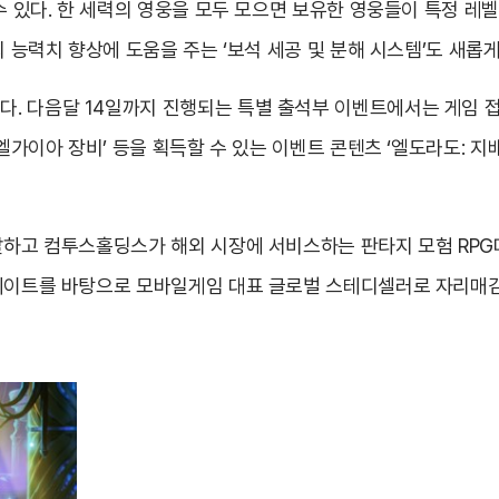
 수 있다. 한 세력의 영웅을 모두 모으면 보유한 영웅들이 특정 레
의 능력치 향상에 도움을 주는 ‘보석 세공 및 분해 시스템’도 새롭
 다음달 14일까지 진행되는 특별 출석부 이벤트에서는 게임 접속만
‘엘가이아 장비’ 등을 획득할 수 있는 이벤트 콘텐츠 ‘엘도라도: 지
발하고 컴투스홀딩스가 해외 시장에 서비스하는 판타지 모험 RPG
업데이트를 바탕으로 모바일게임 대표 글로벌 스테디셀러로 자리매김