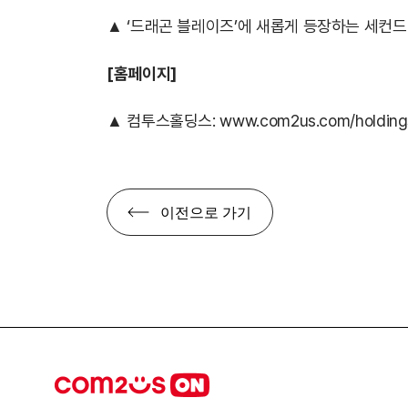
▲ ‘드래곤 블레이즈’에 새롭게 등장하는 세컨드임
[홈페이지]
▲ 컴투스홀딩스:
www.com2us.com/holding
이전으로 가기