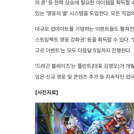
의 혼’ 등 전력 상승에 필요한 아이템을 획득할
있는 ‘영웅의 별’ 시스템을 도입한다. 모든 직업
대규모 업데이트를 기념하는 이벤트들도 펼쳐진다.
스트임팩트 영웅 강화권’ 등을 획득할 수 있다. 
고르 이벤트’는 모두 다음달 5일까지 진행된다.
‘드래곤 블레이즈’는 플린트(대표 김영모)가 개
임은 신규 영웅 및 콘텐츠 추가 등 지속적인 
[사진자료]