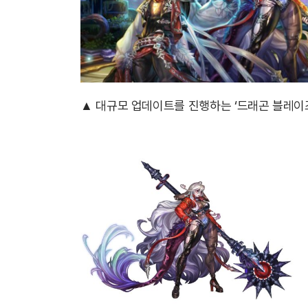
▲ 대규모 업데이트를 진행하는 ‘드래곤 블레이