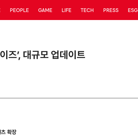
E
PEOPLE
GAME
LIFE
TECH
PRESS
ESG
이즈’, 대규모 업데이트
콘텐츠 확장