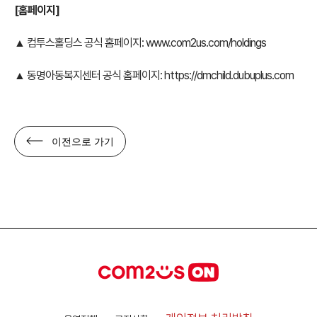
[홈페이지]
▲ 컴투스홀딩스 공식 홈페이지:
www.com2us.com/holdings
▲ 동명아동복지센터 공식 홈페이지:
https://dmchild.dubuplus.com
이전으로 가기