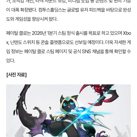
가, 조작감 개선, 타격 사운드 보강, 미니맵 도입 등 콘텐츠 및 편의 기능
이 대폭 확장됐다. 컴투스홀딩스는 글로벌 유저 피드백을 바탕으로 완성
도와 게임성을 향상시켜 왔다.
페이탈 클로는 2026년 1분기 스팀 정식 출시를 목표로 하고 있으며 Xbo
x, 닌텐도 스위치 등 콘솔 플랫폼으로도 선보일 예정이다. 더욱 자세한 게
임 정보는 페이탈 클로 스팀 페이지 및 공식 SNS 채널을 통해 확인할 수
있다.
[
사진 자료]