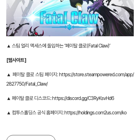
▲ 스팀 얼리 액세스에 돌입하는 ‘페이탈 클로(Fatal Claw)’
[
웹사이트]
▲ 페이탈 클로 스팀 페이지:
https://store.steampowered.com/app/
2827750/Fatal_Claw/
▲ 페이탈 클로 디스코드:
https://discord.gg/C3RyKsvHd6
▲ 컴투스홀딩스 공식 홈페이지:
https://holdings.com2us.com/ko