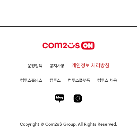
개인정보 처리방침
운영정책
공지사항
컴투스홀딩스
컴투스
컴투스플랫폼
컴투스 채용
Copyright © Com2uS Group. All Rights Reserved.