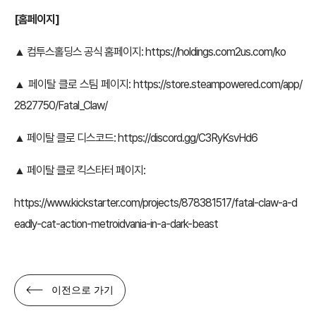
[홈페이지]
▲ 컴투스홀딩스 공식 홈페이지:
https://holdings.com2us.com/ko
▲ 페이탈 클로 스팀 페이지:
https://store.steampowered.com/app/
2827750/Fatal_Claw/
▲ 페이탈 클로 디스코드:
https://discord.gg/C3RyKsvHd6
▲ 페이탈 클로 킥스타터 페이지:
https://www.kickstarter.com/projects/878381517/fatal-claw-a-d
eadly-cat-action-metroidvania-in-a-dark-beast
이전으로 가기