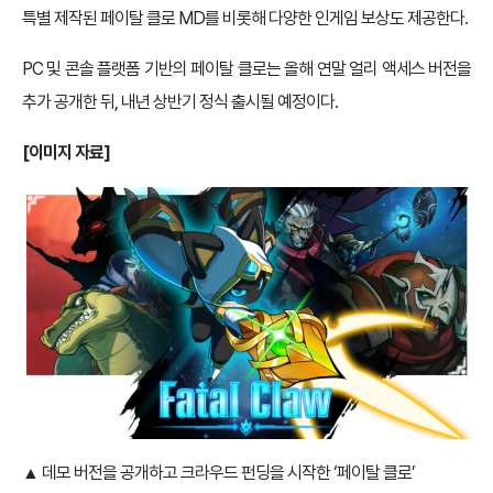
특별 제작된 페이탈 클로 MD를 비롯해 다양한 인게임 보상도 제공한다.
PC 및 콘솔 플랫폼 기반의 페이탈 클로는 올해 연말 얼리 액세스 버전을
추가 공개한 뒤, 내년 상반기 정식 출시될 예정이다.
[이미지 자료]
▲ 데모 버전을 공개하고 크라우드 펀딩을 시작한 ‘페이탈 클로’