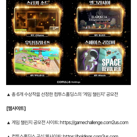
▲ 총 6개 수상작을 선정한 컴투스홀딩스의 ‘게임 챌린지’ 공모전
[
웹사이트]
▲ 게임 챌린지 공모전 사이트:
https://gamechallenge.com2us.com
▲ 컴투스홀딩스 공식 웹사이트:
https://holdings.com2us.com