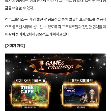
출시에 성공하면 성과 단계에 따라 각 프로젝트 당 최대 10억 원까지 상
금을 수령할 수 있다.
컴투스홀딩스는 ‘게임 챌린지’ 공모전을 통해 발굴한 프로젝트를 성공적
으로 글로벌 시장에 선보일 수 있도록 각 프로젝트들과 긴밀한 협력을 이
어갈 예정이며, 2회차 공모전도 계획하고 있다.
[
이미지 자료]