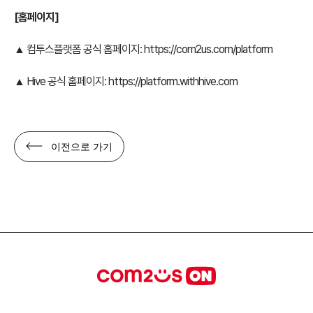
[
홈페이지]
▲ 컴투스플랫폼 공식 홈페이지:
https://com2us.com/platform
▲ Hive 공식 홈페이지:
https://platform.withhive.com
이전으로 가기