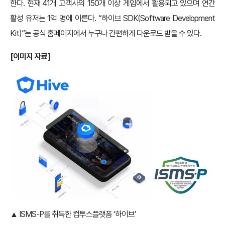
한다. 현재 41개 고객사의 150개 이상 게임에서 활용되고 있으며 연간
활성 유저는 1억 명에 이른다. “하이브 SDK(Software Development
Kit)”는 공식 홈페이지에서 누구나 간편하게 다운로드 받을 수 있다.
[
이미지 자료]
▲ ISMS-P를 취득한 컴투스플랫폼 ‘하이브’