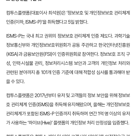
컴투스플랫폼(대표이사 최석원)은 ‘정보보호 및 개인정보보호 관리체계
인증(이하, ISMS-P)’을 취득했다고 5일 밝혔다.
ISMS-P는 국내 최고 권위의 정보보호 관리체계 인증 제도다. 과학기술
정보통신부와 개인정보보호위원회가 공동 주관하고 한국인터넷진흥원
(KISA)과 금융보안원(FSI)이 인증위원회로 참여한다. 정보보호 조직 구
성, 인력∙시설물 관리, 정보처리시스템 보안과 고객의 개인정보 처리와
관련된 분야까지 총 101개 인증 기준에 대해 적합성 심사를 통과해야 받
을 수 있다.
컴투스플랫폼은 2017년부터 유저 및 고객들의 정보 보안을 위해 정보보
호 관리체계 인증(ISMS)을 취득해 유지해왔으며, 올해는 개인정보보호
관리체계가 포함된 ISMS-P 인증까지 취득하며 연간 1억 명 이상의 유저
가 사용하는 ‘하이브(Hive)’ 플랫폼의 개인정보 처리 안정성을 입증했다.