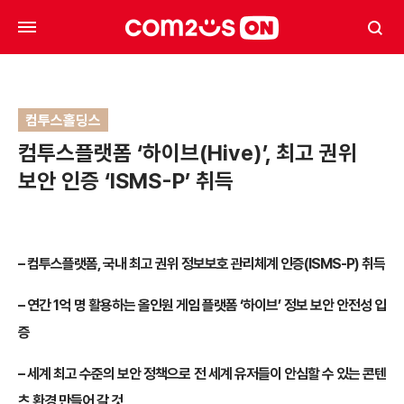
컴투스홀딩스
컴투스플랫폼 ‘하이브(Hive)’, 최고 권위
보안 인증 ‘ISMS-P’ 취득
–
컴투스플랫폼, 국내 최고 권위 정보보호 관리체계 인증(ISMS-P) 취득
–
연간 1억 명 활용하는 올인원 게임 플랫폼 ‘하이브’ 정보 보안 안전성 입
증
–
세계 최고 수준의 보안 정책으로 전 세계 유저들이 안심할 수 있는 콘텐
츠 환경 만들어 갈 것