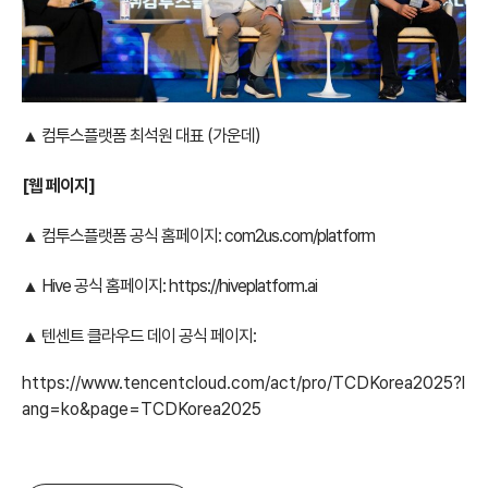
▲ 컴투스플랫폼 최석원 대표 (가운데)
[웹 페이지]
▲ 컴투스플랫폼 공식 홈페이지:
com2us.com/platform
▲ Hive 공식 홈페이지:
https://hiveplatform.ai
▲ 텐센트 클라우드 데이 공식 페이지:
https://www.tencentcloud.com/act/pro/TCDKorea2025?l
ang=ko&page=TCDKorea2025