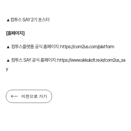
▲컴투스 SAY 2기 포스터
[홈페이지]
▲ 컴투스플랫폼 공식 홈페이지:
https://com2us.com/platform
▲ 컴투스 SAY 공식 홈페이지:
https://www.skkukdt.re.kr/com2us_sa
y
이전으로 가기