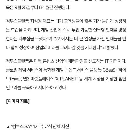
육은 9월 25일부터 6개월간 진행된다.
컴투스플랫폼 최석원 대표는 “1기 교육생들이 짧은 기간 놀랍게 성장하
는 모습을 지켜보며, 게임 산업에 즉시 투입 가능한 실무형 인재를 양성
한다는 자부심을 느꼈다”며 “2기에서는 더 큰 열정을 가진 인재들을 만
나 함께 성장하며 산업의 미래를 그려나갈 것을 기대한다”고 밝혔다.
컴투스플랫폼은 미래 콘텐츠 산업의 패러다임을 선도하는 IT 기업이다.
글로벌 게임 서비스에 특화된 게임 백엔드 서비스 플랫폼(GBaaS) ‘하이
브(Hive)’, 웹3 마켓플레이스 ‘X-PLANET’ 등 세계 시장을 겨냥한 첨단
인프라를 구축하고 서비스하고 있다.
[이미지 자료]
▲ ‘컴투스 SAY 1기’ 수료식 단체 사진