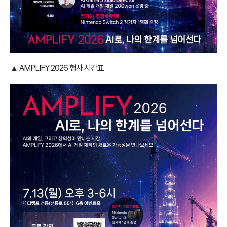
▲ AMPLIFY 2026 행사 시간표