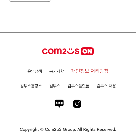
개인정보 처리방침
운영정책
공지사항
컴투스홀딩스
컴투스
컴투스플랫폼
컴투스 채용
Copyright © Com2uS Group. All Rights Reserved.