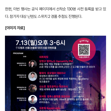
한편, 이번 행사는 공식 페이지에서 선착순 130명 사전 등록을 받고 있
다. 참가자 대상 닌텐도 스위치 2 경품 추첨도 진행된다.
[이미지 자료]