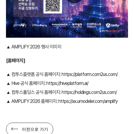
▲ AMPLIFY 2026 행사 이미지
[홈페이지]
▲ 컴투스플랫폼 공식 홈페이지: https://platform.com2us.com/
▲ Hive 공식 홈페이지: https://hiveplatform.ai/
▲ 컴투스홀딩스 공식 홈페이지: https://holdings.com2us.com/
▲ AMPLIFY 2026 홈페이지: https://ax.umodeler.com/amplify
이전으로 가기