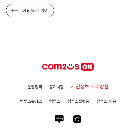
이전으로 가기
개인정보 처리방침
운영정책
공지사항
컴투스홀딩스
컴투스
컴투스플랫폼
컴투스 채용