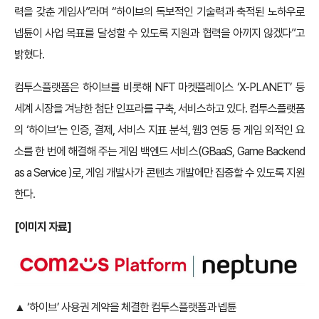
력을 갖춘 게임사”라며 “하이브의 독보적인 기술력과 축적된 노하우로
넵튠이 사업 목표를 달성할 수 있도록 지원과 협력을 아끼지 않겠다”고
밝혔다.
컴투스플랫폼은 하이브를 비롯해 NFT 마켓플레이스 ‘X-PLANET’ 등
세계 시장을 겨냥한 첨단 인프라를 구축, 서비스하고 있다. 컴투스플랫폼
의 ‘하이브’는 인증, 결제, 서비스 지표 분석, 웹3 연동 등 게임 외적인 요
소를 한 번에 해결해 주는 게임 백엔드 서비스(GBaaS, Game Backend
as a Service )로, 게임 개발사가 콘텐츠 개발에만 집중할 수 있도록 지원
한다.
[이미지 자료]
▲ ‘하이브’ 사용권 계약을 체결한 컴투스플랫폼과 넵튠