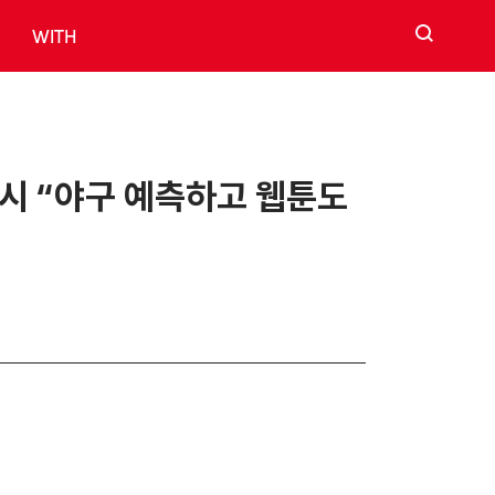
검색
WITH
실시 “야구 예측하고 웹툰도