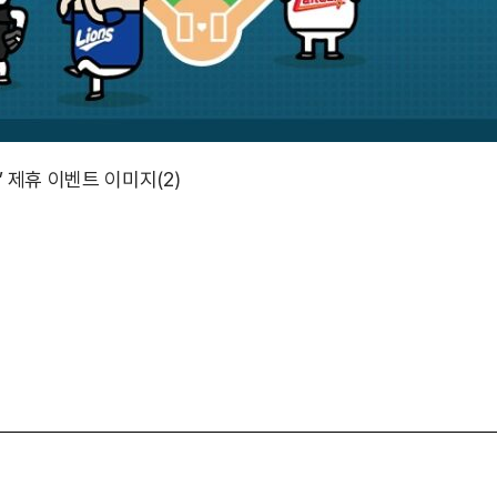
’ 제휴 이벤트 이미지(2)