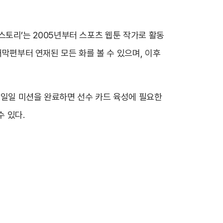
구 스토리’는 2005년부터 스포츠 웹툰 작가로 활동
개막편부터 연재된 모든 화를 볼 수 있으며, 이후
는 일일 미션을 완료하면 선수 카드 육성에 필요한
수 있다.