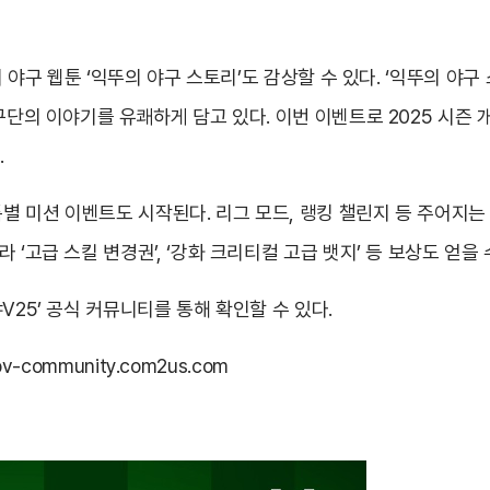
기 야구 웹툰 ‘익뚜의 야구 스토리’도 감상할 수 있다. ‘익뚜의 야
구단의 이야기를 유쾌하게 담고 있다. 이번 이벤트로 2025 시즌 
.
 특별 미션 이벤트도 시작된다. 리그 모드, 랭킹 챌린지 등 주어지
‘고급 스킬 변경권’, ‘강화 크리티컬 고급 뱃지’ 등 보상도 얻을 
V25’ 공식 커뮤니티를 통해 확인할 수 있다.
pbv-community.com2us.com