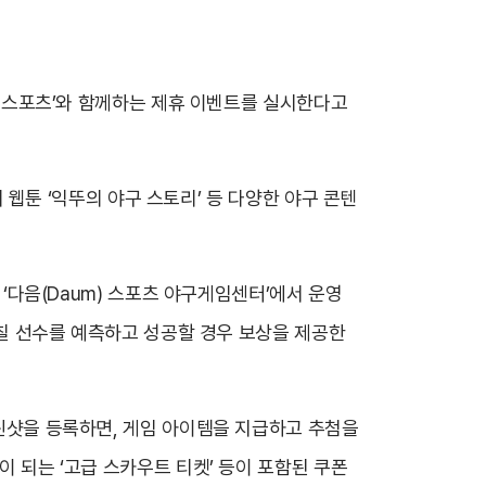
m) 스포츠’와 함께하는 제휴 이벤트를 실시한다고
기 웹툰 ‘익뚜의 야구 스토리’ 등 다양한 야구 콘텐
 ‘다음(Daum) 스포츠 야구게임센터’에서 운영
를 칠 선수를 예측하고 성공할 경우 보상을 제공한
크린샷을 등록하면, 게임 아이템을 지급하고 추첨을
이 되는 ‘고급 스카우트 티켓’ 등이 포함된 쿠폰