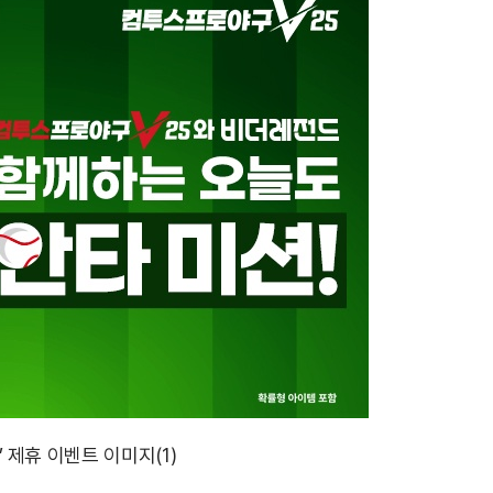
’ 제휴 이벤트 이미지(1)