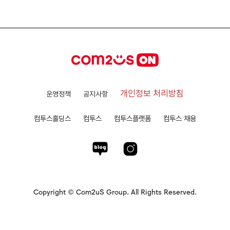
개인정보 처리방침
운영정책
공지사항
컴투스홀딩스
컴투스
컴투스플랫폼
컴투스 채용
Copyright © Com2uS Group. All Rights Reserved.