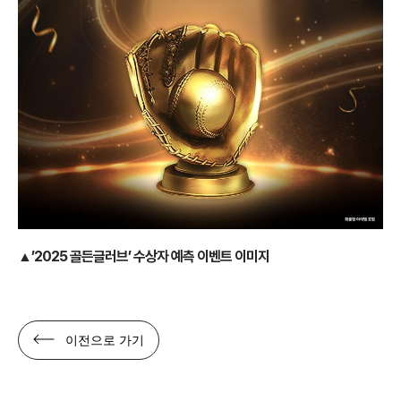
▲’2025 골든글러브’ 수상자 예측 이벤트 이미지
이전으로 가기