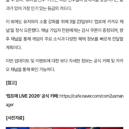
과가 있어 가장 인기 있는 등급의 카드다.
이 밖에도 유저와의 소통 강화를 위해 3월 23일부터 ‘컴프매 카카오 채
널’을 정식 오픈했다. 채널 가입자 전원에게는 감사 쿠폰이 증정되며, 향
후 채널을 통해 게임의 주요 소식과 다양한 혜택 정보를 빠르게 전달할
계획이다.
이번 업데이트 및 이벤트에 대한 보다 자세한 정보는 공식 카페 및 카카
오 채널을 통해 확인 가능하다.
[참고]
‘컴프매 LIVE 2026’ 공식 카페:
https://cafe.naver.com/com2usman
ager
[사진자료]