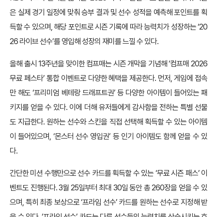
은 실제 경기 일정에 맞춰 승부 결과 및 선수 성적을 예측해 포인트를 획
득할 수 있으며, 해당 포인트로 시즌 기록에 따라 능력치가 성장하는 ‘20
26 라이브 선수’를 영입해 성장의 재미를 느낄 수 있다.
올해 출시 13주년을 맞이한 컴프매는 시즌 개막을 기념해 ‘컴프매 2026
무료 페스타’ 통합 이벤트로 다양한 혜택을 제공한다. 먼저, 게임에 접속
만 해도 ‘프리미엄 베테랑 드래프트권’ 등 다양한 아이템이 들어있는 패
키지를 얻을 수 있다. 이에 더해 유저들에게 감사함을 전하는 특별 선물
도 지급한다. 원하는 선수와 스킨을 직접 선택해 획득할 수 있는 아이템
이 들어있으며, ‘몬스터 선수 영입권’ 등 인기 아이템도 함께 얻을 수 있
다.
간단한 미션 수행만으로 선수 카드를 획득할 수 있는 ‘무료 시즌 패스’ 이
벤트도 진행된다. 3월 25일부터 최대 30일 동안 총 260장을 얻을 수 있
으며, 특히 최종 보상으로 ‘프라임 선수’ 카드를 원하는 선수로 지정해 받
을 수 있다. ‘프라임 선수’ 카드는 다른 선수들의 능력치를 상승시키는 효