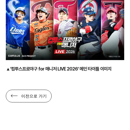
▲’컴투스프로야구 for 매니저 LIVE 2026’ 메인 타이틀 이미지
이전으로 가기